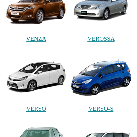
VENZA
VEROSSA
VERSO
VERSO-S