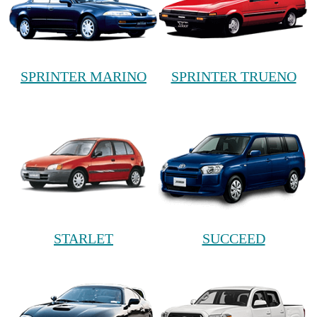
SPRINTER MARINO
SPRINTER TRUENO
STARLET
SUCCEED