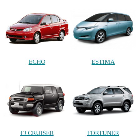
ECHO
ESTIMA
FJ CRUISER
FORTUNER