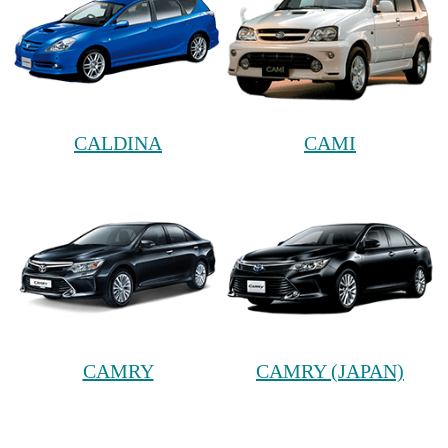
CALDINA
CAMI
CAMRY
CAMRY (JAPAN)