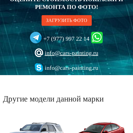
РЕМОНТА ПО ФОТО!
ЗАГРУЗИТЬ ФОТО
+7 (977) 997 22 14
info@cars-painting.ru
info@cars-painting.ru
Другие модели данной марки