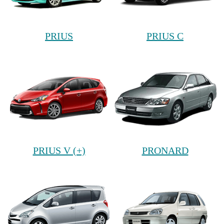
PRIUS
PRIUS C
PRIUS V (+)
PRONARD