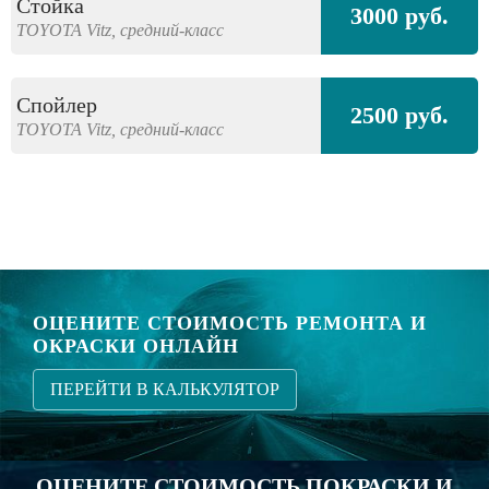
Стойка
3000 руб.
TOYOTA
Vitz,
средний-класс
Спойлер
2500 руб.
TOYOTA
Vitz,
средний-класс
ОЦЕНИТЕ СТОИМОСТЬ РЕМОНТА И
ОКРАСКИ ОНЛАЙН
ПЕРЕЙТИ В КАЛЬКУЛЯТОР
ОЦЕНИТЕ СТОИМОСТЬ ПОКРАСКИ И