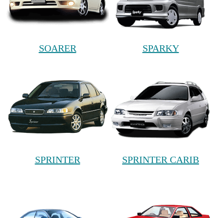
SOARER
SPARKY
SPRINTER
SPRINTER CARIB