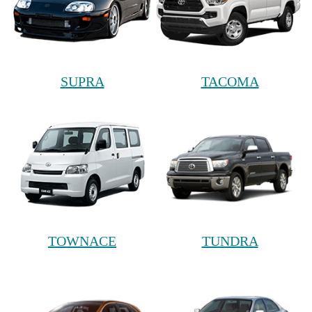
SUPRA
TACOMA
TOWNACE
TUNDRA