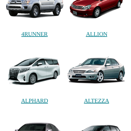
4RUNNER
ALLION
ALPHARD
ALTEZZA