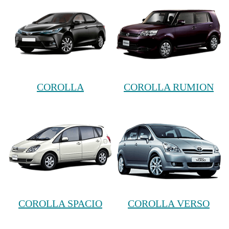
COROLLA
COROLLA RUMION
COROLLA SPACIO
COROLLA VERSO