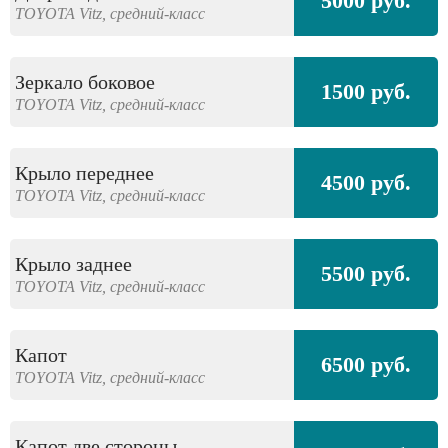
5000 руб.
TOYOTA
Vitz,
средний-класс
Зеркало боковое
1500 руб.
TOYOTA
Vitz,
средний-класс
Крыло переднее
4500 руб.
TOYOTA
Vitz,
средний-класс
Крыло заднее
5500 руб.
TOYOTA
Vitz,
средний-класс
Капот
6500 руб.
TOYOTA
Vitz,
средний-класс
Капот две стороны