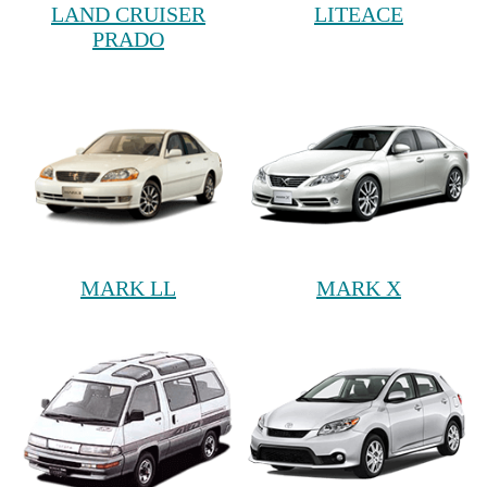
LAND CRUISER
LITEACE
PRADO
MARK LL
MARK X