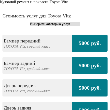
Кузовной ремонт и покраска Toyota Vitz
Стоимость услуг для Toyota Vitz
Бампер передний
5000 руб.
TOYOTA
Vitz,
средний-класс
Бампер задний
5000 руб.
TOYOTA
Vitz,
средний-класс
Дверь передняя
5000 руб.
TOYOTA
Vitz,
средний-класс
Дверь задняя