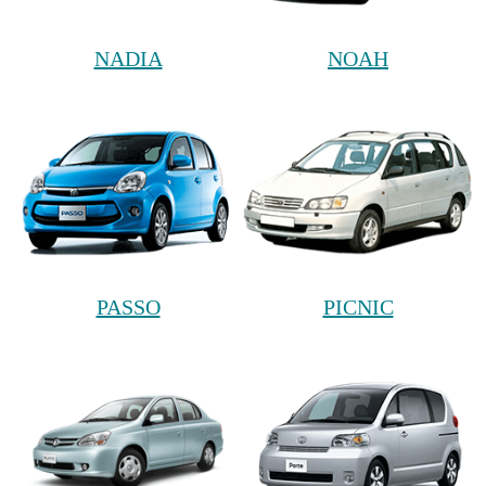
NADIA
NOAH
PASSO
PICNIC