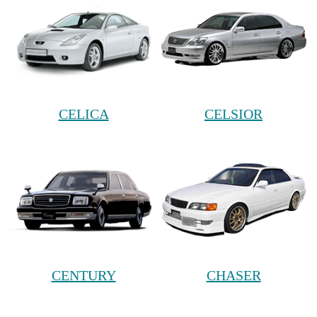
CELICA
CELSIOR
CENTURY
CHASER