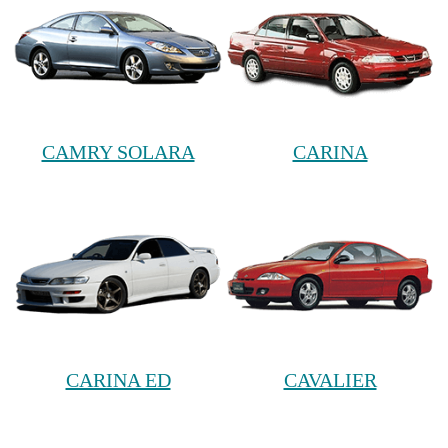
CAMRY SOLARA
CARINA
CARINA ED
CAVALIER