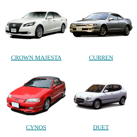
CROWN MAJESTA
CURREN
CYNOS
DUET