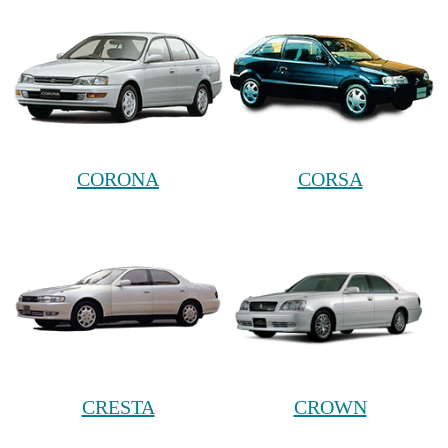
CORONA
CORSA
CRESTA
CROWN