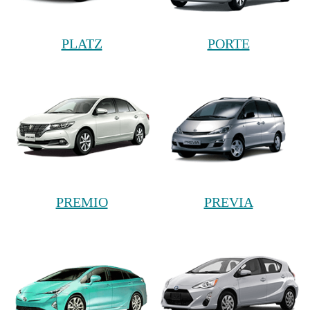
PLATZ
PORTE
PREMIO
PREVIA