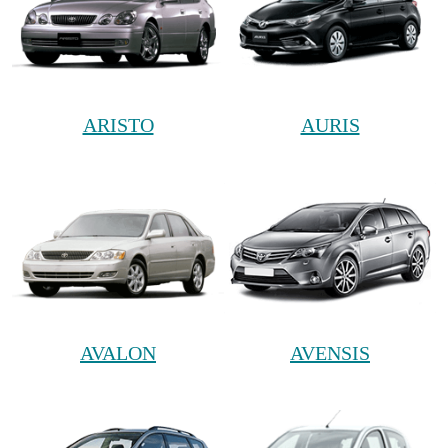
ARISTO
AURIS
AVALON
AVENSIS