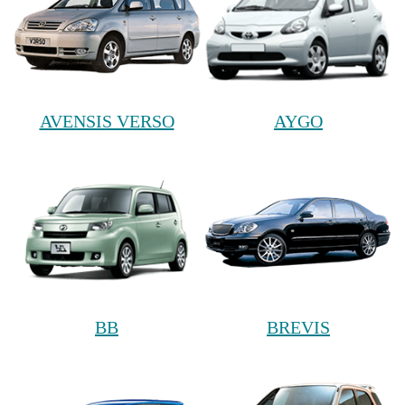
AVENSIS VERSO
AYGO
BB
BREVIS