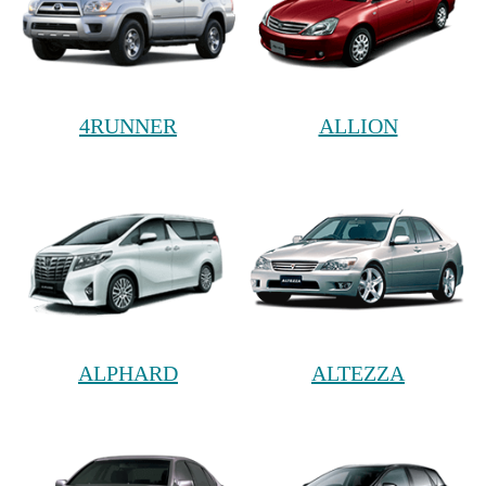
4RUNNER
ALLION
ALPHARD
ALTEZZA