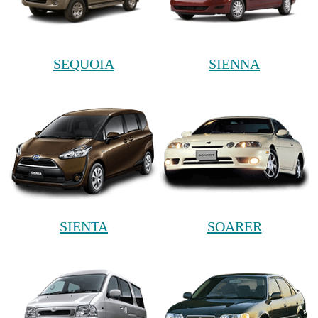
SEQUOIA
SIENNA
SIENTA
SOARER