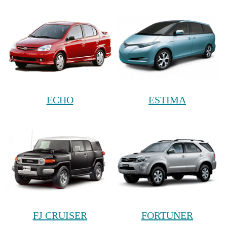
ECHO
ESTIMA
FJ CRUISER
FORTUNER