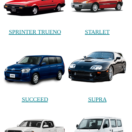
SPRINTER TRUENO
STARLET
SUCCEED
SUPRA