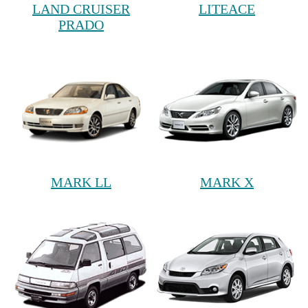
LAND CRUISER
LITEACE
PRADO
MARK LL
MARK X