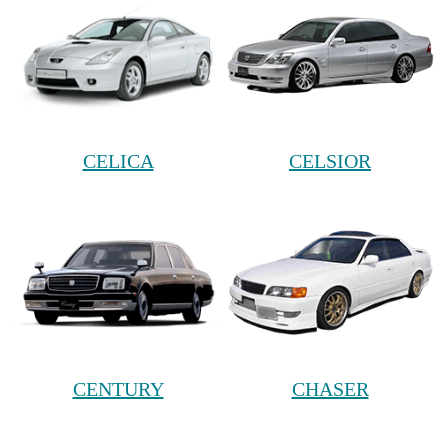
CELICA
CELSIOR
CENTURY
CHASER