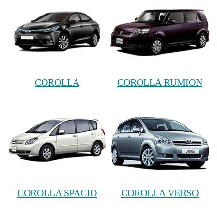
COROLLA
COROLLA RUMION
COROLLA SPACIO
COROLLA VERSO