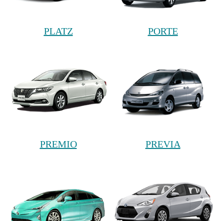
PLATZ
PORTE
PREMIO
PREVIA