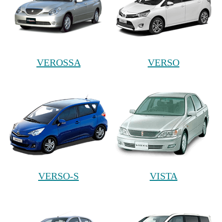
VEROSSA
VERSO
VERSO-S
VISTA