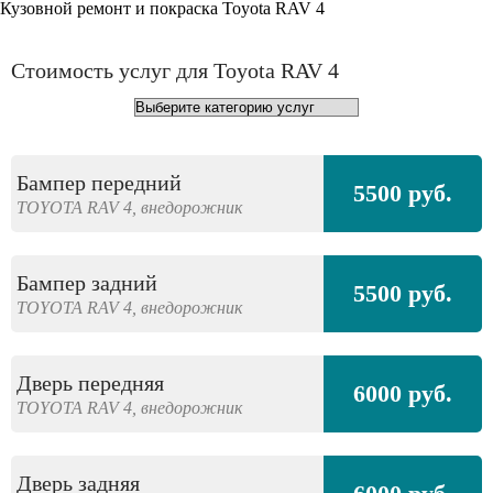
Кузовной ремонт и покраска Toyota RAV 4
Стоимость услуг для Toyota RAV 4
Бампер передний
5500 руб.
TOYOTA
RAV 4,
внедорожник
Бампер задний
5500 руб.
TOYOTA
RAV 4,
внедорожник
Дверь передняя
6000 руб.
TOYOTA
RAV 4,
внедорожник
Дверь задняя