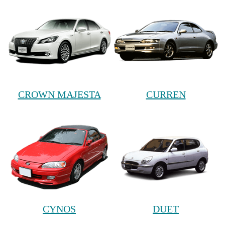
CROWN MAJESTA
CURREN
CYNOS
DUET