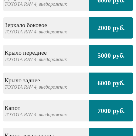
6000 руб.
TOYOTA
RAV 4,
внедорожник
Зеркало боковое
2000 руб.
TOYOTA
RAV 4,
внедорожник
Крыло переднее
5000 руб.
TOYOTA
RAV 4,
внедорожник
Крыло заднее
6000 руб.
TOYOTA
RAV 4,
внедорожник
Капот
7000 руб.
TOYOTA
RAV 4,
внедорожник
Капот две стороны