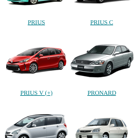
PRIUS
PRIUS C
PRIUS V (+)
PRONARD