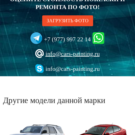
РЕМОНТА ПО ФОТО!
ЗАГРУЗИТЬ ФОТО
+7 (977) 997 22 14
info@cars-painting.ru
info@cars-painting.ru
Другие модели данной марки