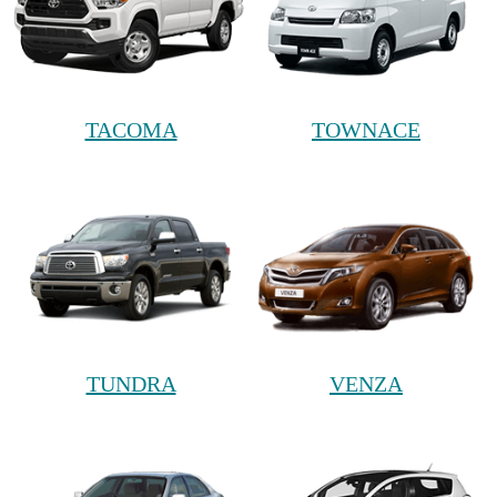
TACOMA
TOWNACE
TUNDRA
VENZA