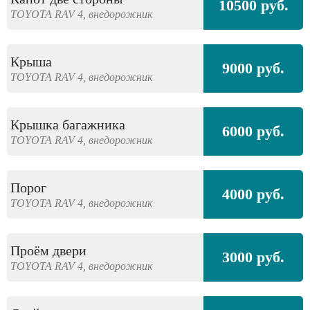
10500 руб.
TOYOTA
RAV 4,
внедорожник
Крыша
9000 руб.
TOYOTA
RAV 4,
внедорожник
Крышка багажника
6000 руб.
TOYOTA
RAV 4,
внедорожник
Порог
4000 руб.
TOYOTA
RAV 4,
внедорожник
Проём двери
3000 руб.
TOYOTA
RAV 4,
внедорожник