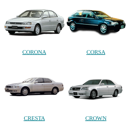
CORONA
CORSA
CRESTA
CROWN