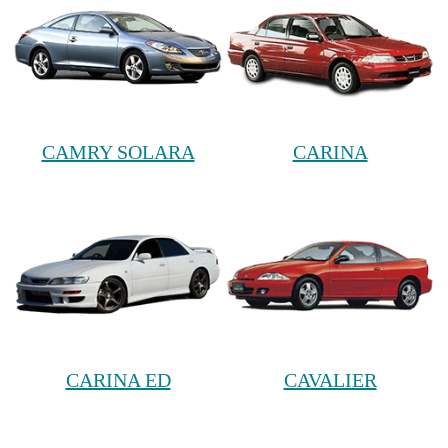
CAMRY SOLARA
CARINA
CARINA ED
CAVALIER