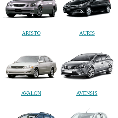
ARISTO
AURIS
AVALON
AVENSIS