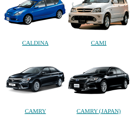
CALDINA
CAMI
CAMRY
CAMRY (JAPAN)