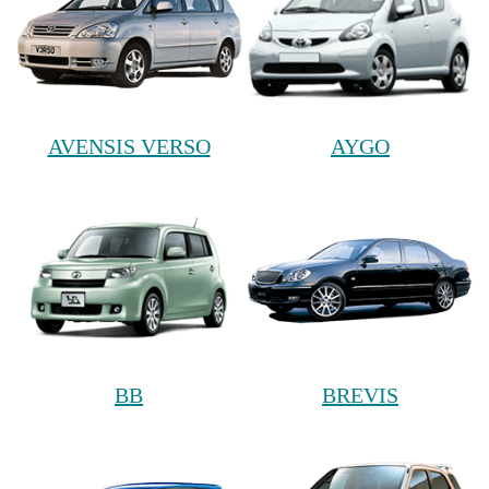
AVENSIS VERSO
AYGO
BB
BREVIS