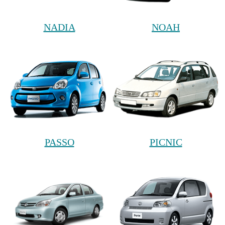
NADIA
NOAH
PASSO
PICNIC