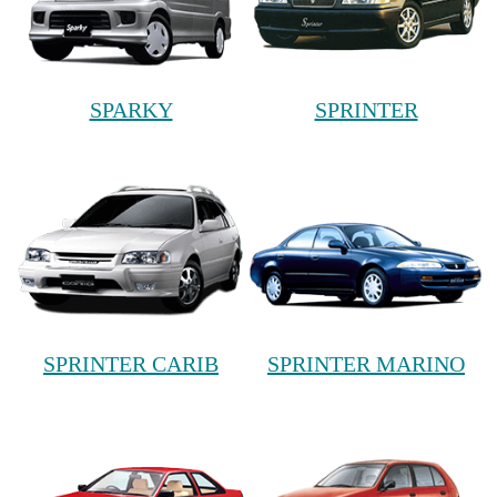
SPARKY
SPRINTER
SPRINTER CARIB
SPRINTER MARINO