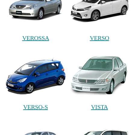
VEROSSA
VERSO
VERSO-S
VISTA