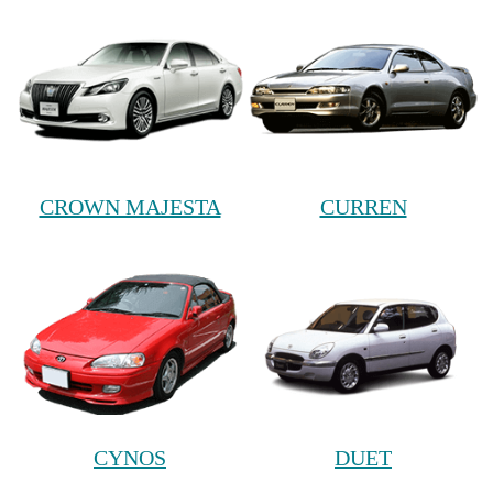
CROWN MAJESTA
CURREN
CYNOS
DUET