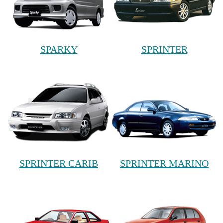
SPARKY
SPRINTER
SPRINTER CARIB
SPRINTER MARINO