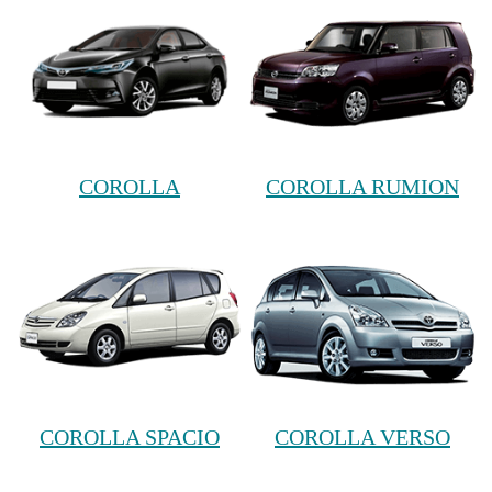
COROLLA
COROLLA RUMION
COROLLA SPACIO
COROLLA VERSO