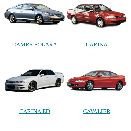
CAMRY SOLARA
CARINA
CARINA ED
CAVALIER