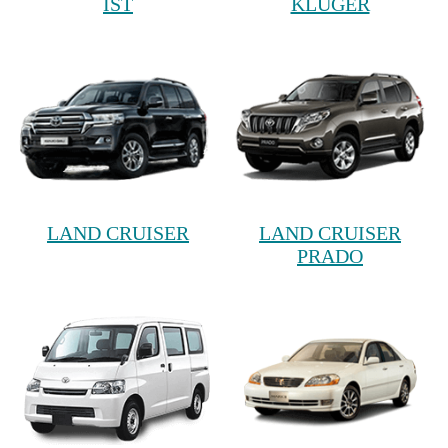
IST
KLUGER
LAND CRUISER
LAND CRUISER
PRADO