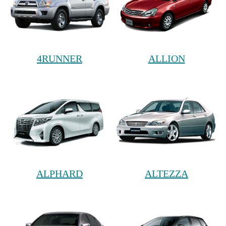
4RUNNER
ALLION
ALPHARD
ALTEZZA