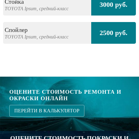
Стойка
3000 руб.
TOYOTA
Ipsum,
средний-класс
Спойлер
2500 руб.
TOYOTA
Ipsum,
средний-класс
ОЦЕНИТЕ СТОИМОСТЬ РЕМОНТА И
ОКРАСКИ ОНЛАЙН
ПЕРЕЙТИ В КАЛЬКУЛЯТОР
ОЦЕНИТЕ СТОИМОСТЬ ПОКРАСКИ И