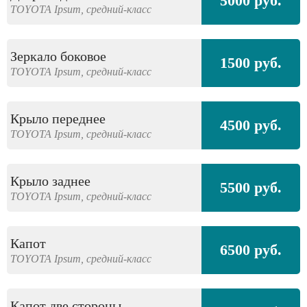
5000 руб.
TOYOTA
Ipsum,
средний-класс
Зеркало боковое
1500 руб.
TOYOTA
Ipsum,
средний-класс
Крыло переднее
4500 руб.
TOYOTA
Ipsum,
средний-класс
Крыло заднее
5500 руб.
TOYOTA
Ipsum,
средний-класс
Капот
6500 руб.
TOYOTA
Ipsum,
средний-класс
Капот две стороны