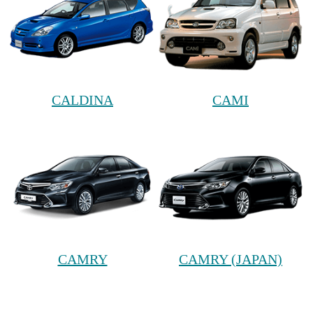
CALDINA
CAMI
CAMRY
CAMRY (JAPAN)