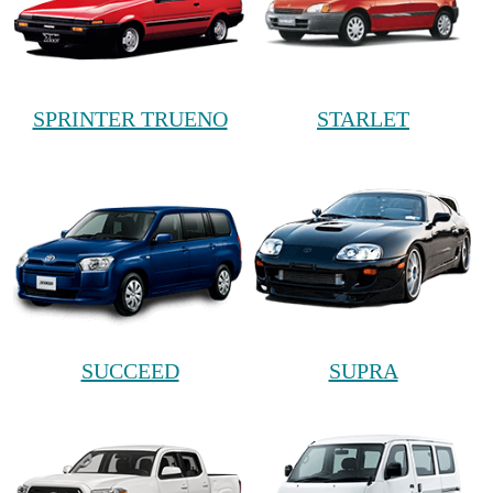
SPRINTER TRUENO
STARLET
SUCCEED
SUPRA