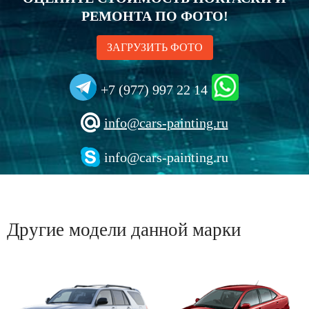
РЕМОНТА ПО ФОТО!
ЗАГРУЗИТЬ ФОТО
+7 (977) 997 22 14
info@cars-painting.ru
info@cars-painting.ru
Другие модели данной марки