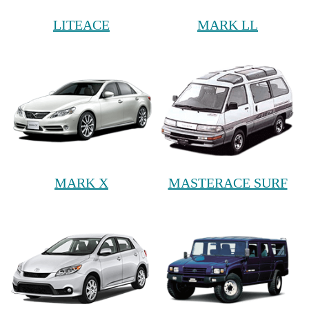
LITEACE
MARK LL
MARK X
MASTERACE SURF