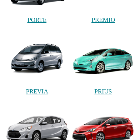
PORTE
PREMIO
PREVIA
PRIUS