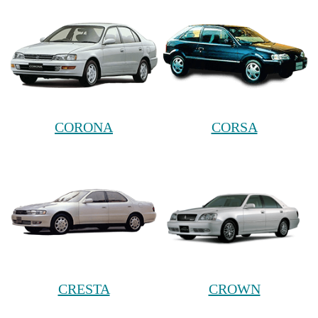
CORONA
CORSA
CRESTA
CROWN