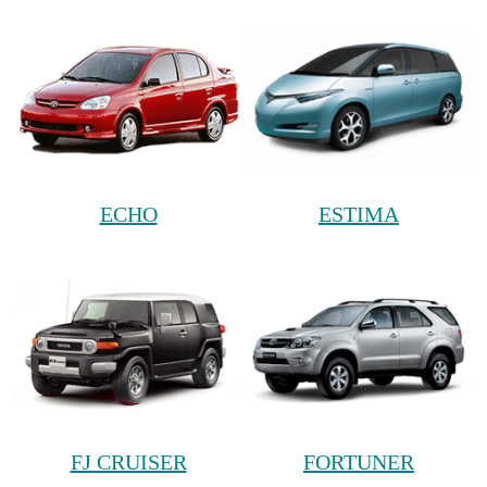
ECHO
ESTIMA
FJ CRUISER
FORTUNER