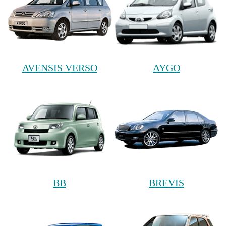
AVENSIS VERSO
AYGO
BB
BREVIS