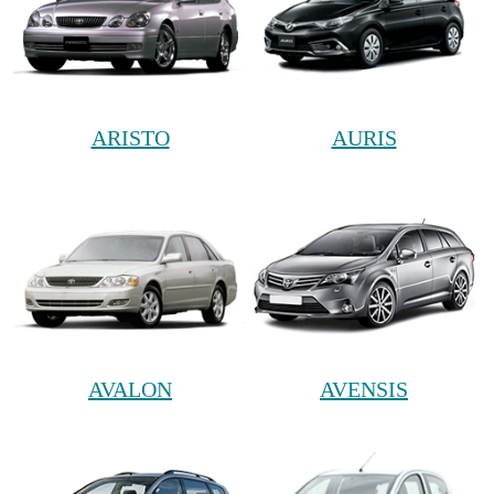
ARISTO
AURIS
AVALON
AVENSIS