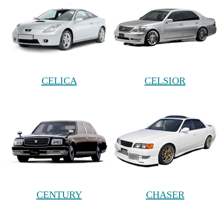
CELICA
CELSIOR
CENTURY
CHASER