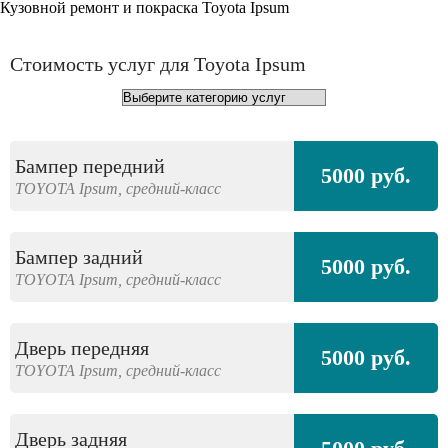
Кузовной ремонт и покраска Toyota Ipsum
Стоимость услуг для Toyota Ipsum
Бампер передний
5000 руб.
TOYOTA
Ipsum,
средний-класс
Бампер задний
5000 руб.
TOYOTA
Ipsum,
средний-класс
Дверь передняя
5000 руб.
TOYOTA
Ipsum,
средний-класс
Дверь задняя