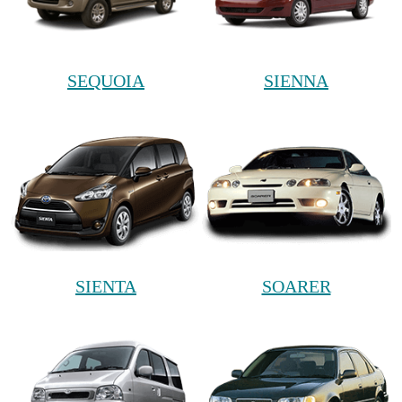
SEQUOIA
SIENNA
SIENTA
SOARER