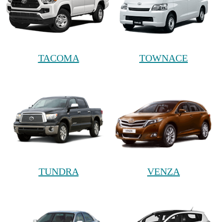
TACOMA
TOWNACE
TUNDRA
VENZA