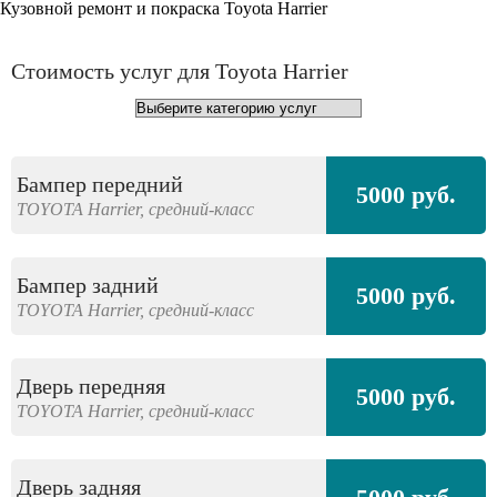
Кузовной ремонт и покраска Toyota Harrier
Стоимость услуг для Toyota Harrier
Бампер передний
5000 руб.
TOYOTA
Harrier,
средний-класс
Бампер задний
5000 руб.
TOYOTA
Harrier,
средний-класс
Дверь передняя
5000 руб.
TOYOTA
Harrier,
средний-класс
Дверь задняя