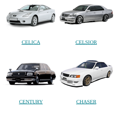
CELICA
CELSIOR
CENTURY
CHASER