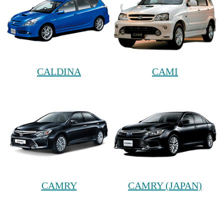
CALDINA
CAMI
CAMRY
CAMRY (JAPAN)