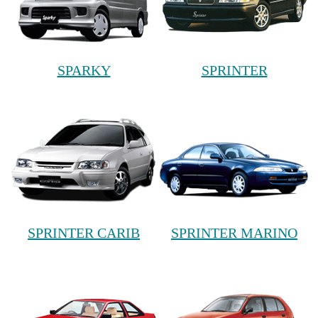
SPARKY
SPRINTER
SPRINTER CARIB
SPRINTER MARINO