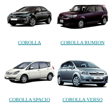
COROLLA
COROLLA RUMION
COROLLA SPACIO
COROLLA VERSO