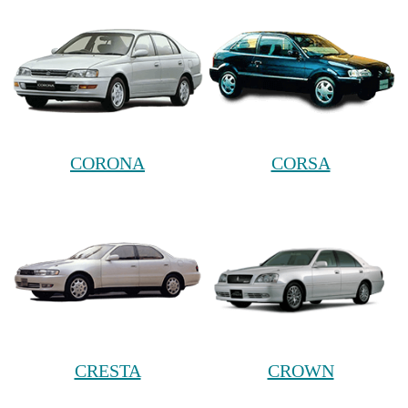
CORONA
CORSA
CRESTA
CROWN