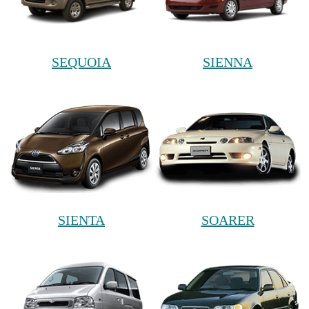
SEQUOIA
SIENNA
SIENTA
SOARER