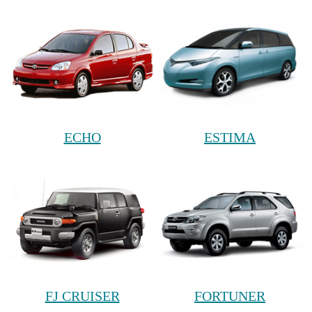
ECHO
ESTIMA
FJ CRUISER
FORTUNER