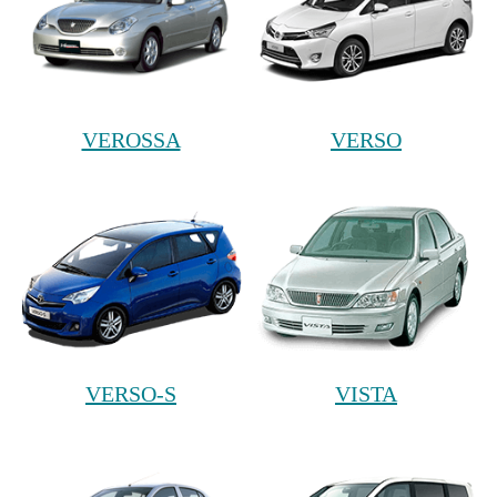
VEROSSA
VERSO
VERSO-S
VISTA