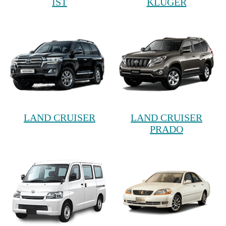
IST
KLUGER
LAND CRUISER
LAND CRUISER
PRADO