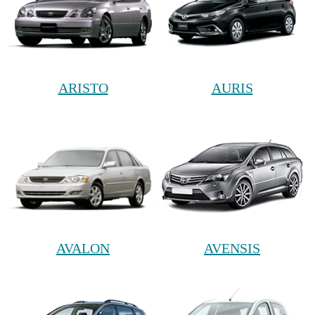
ARISTO
AURIS
AVALON
AVENSIS