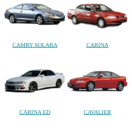
CAMRY SOLARA
CARINA
CARINA ED
CAVALIER