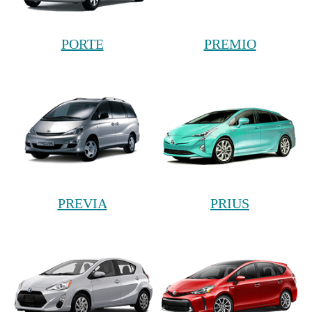
PORTE
PREMIO
PREVIA
PRIUS