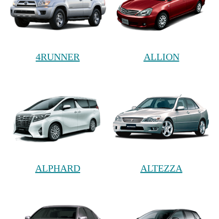
4RUNNER
ALLION
ALPHARD
ALTEZZA