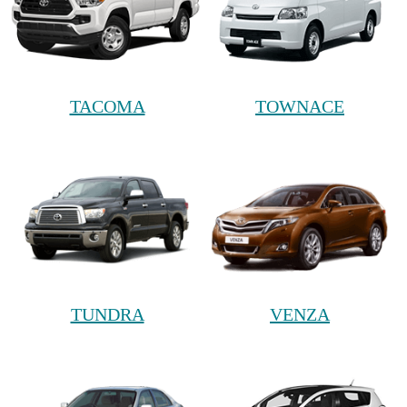
TACOMA
TOWNACE
TUNDRA
VENZA