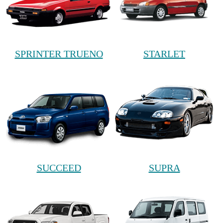
SPRINTER TRUENO
STARLET
SUCCEED
SUPRA