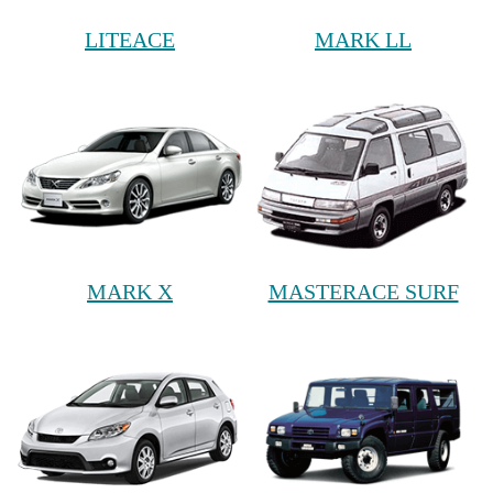
LITEACE
MARK LL
MARK X
MASTERACE SURF