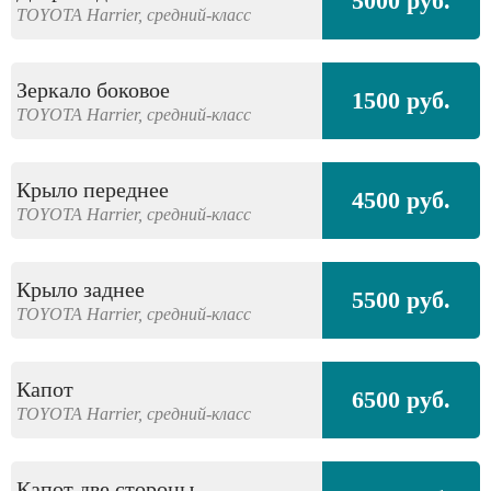
5000 руб.
TOYOTA
Harrier,
средний-класс
Зеркало боковое
1500 руб.
TOYOTA
Harrier,
средний-класс
Крыло переднее
4500 руб.
TOYOTA
Harrier,
средний-класс
Крыло заднее
5500 руб.
TOYOTA
Harrier,
средний-класс
Капот
6500 руб.
TOYOTA
Harrier,
средний-класс
Капот две стороны