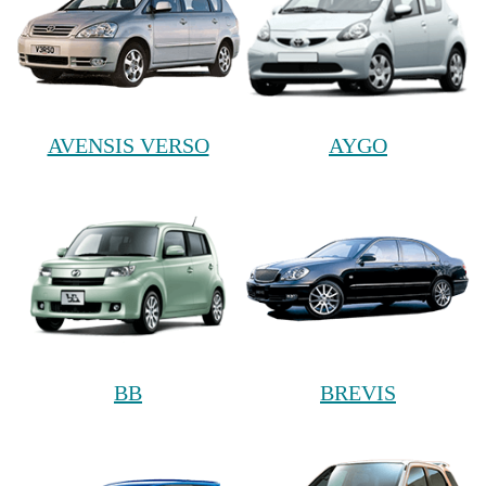
AVENSIS VERSO
AYGO
BB
BREVIS