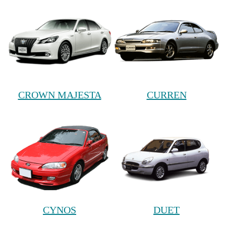
CROWN MAJESTA
CURREN
CYNOS
DUET