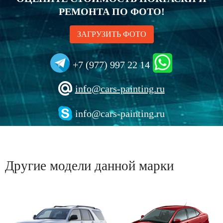
РЕМОНТА ПО ФОТО!
ЗАГРУЗИТЬ ФОТО
+7 (977) 997 22 14
info@cars-painting.ru
info@cars-painting.ru
Другие модели данной марки