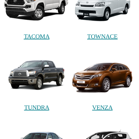
TACOMA
TOWNACE
TUNDRA
VENZA