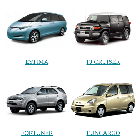
ESTIMA
FJ CRUISER
FORTUNER
FUNCARGO