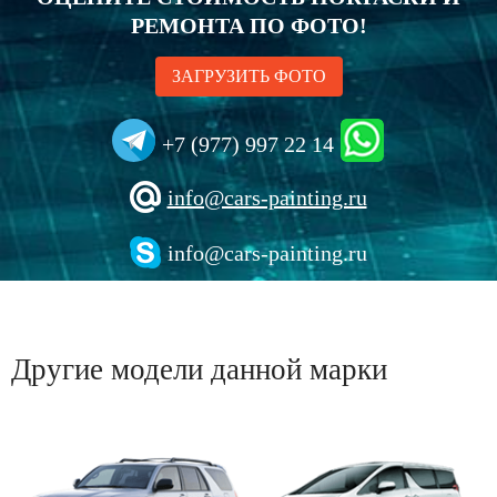
РЕМОНТА ПО ФОТО!
ЗАГРУЗИТЬ ФОТО
+7 (977) 997 22 14
info@cars-painting.ru
info@cars-painting.ru
Другие модели данной марки