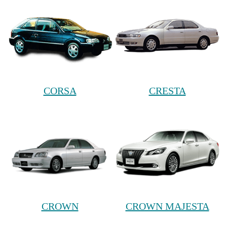
CORSA
CRESTA
CROWN
CROWN MAJESTA