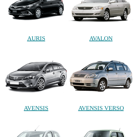
AURIS
AVALON
AVENSIS
AVENSIS VERSO