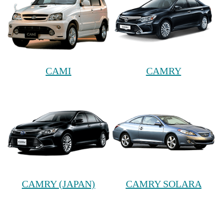
CAMI
CAMRY
CAMRY (JAPAN)
CAMRY SOLARA