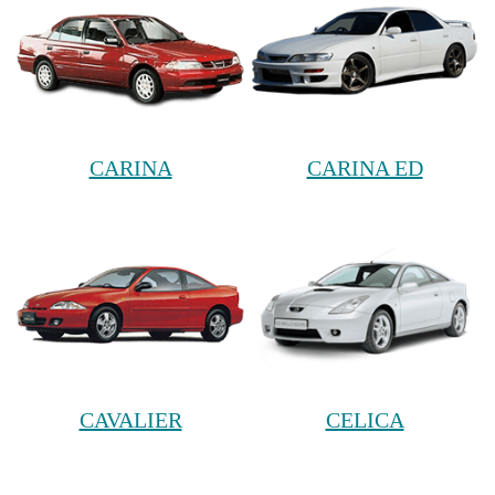
CARINA
CARINA ED
CAVALIER
CELICA