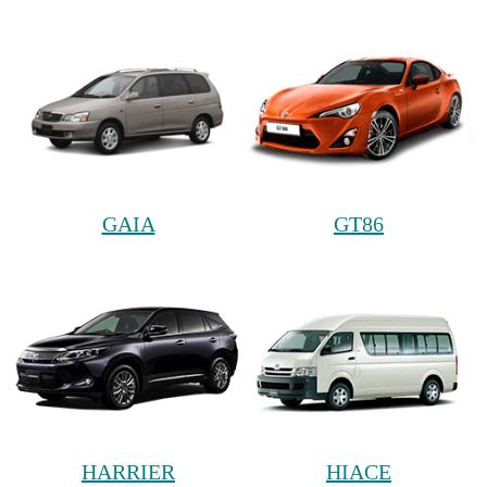
GAIA
GT86
HARRIER
HIACE