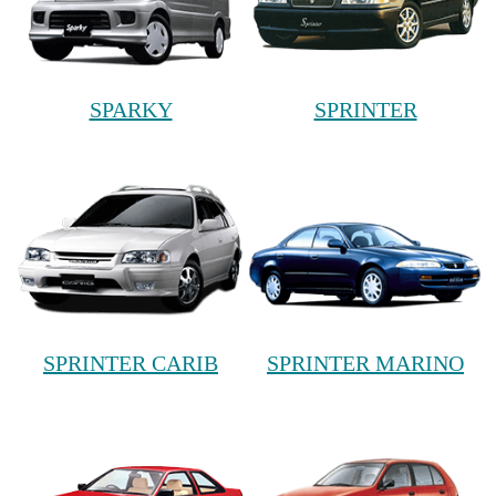
SPARKY
SPRINTER
SPRINTER CARIB
SPRINTER MARINO