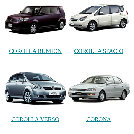
COROLLA RUMION
COROLLA SPACIO
COROLLA VERSO
CORONA