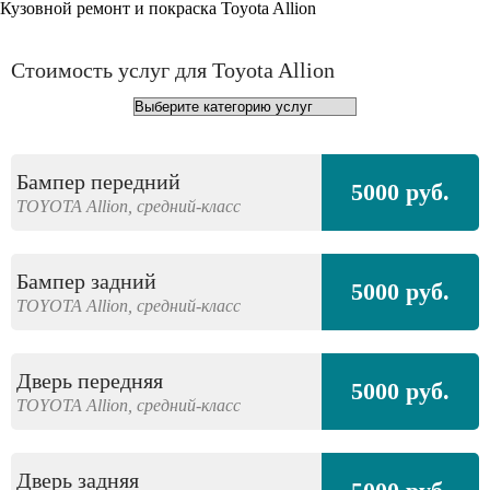
Кузовной ремонт и покраска Toyota Allion
Стоимость услуг для Toyota Allion
Бампер передний
5000 руб.
TOYOTA
Allion,
средний-класс
Бампер задний
5000 руб.
TOYOTA
Allion,
средний-класс
Дверь передняя
5000 руб.
TOYOTA
Allion,
средний-класс
Дверь задняя