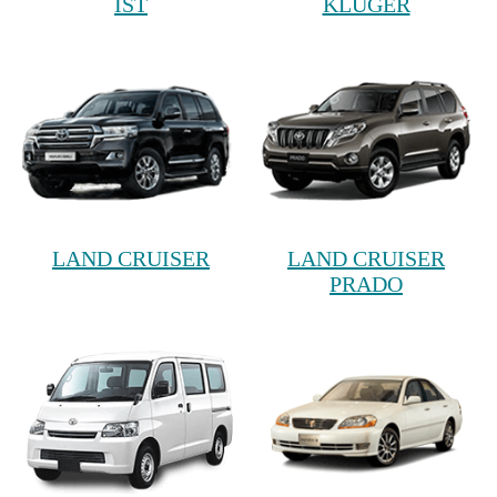
IST
KLUGER
LAND CRUISER
LAND CRUISER
PRADO