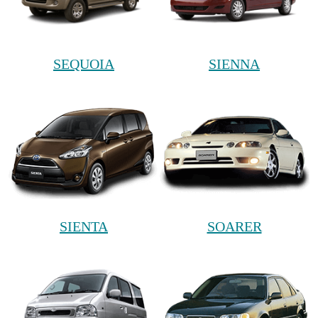
SEQUOIA
SIENNA
SIENTA
SOARER