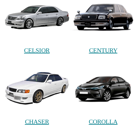
CELSIOR
CENTURY
CHASER
COROLLA