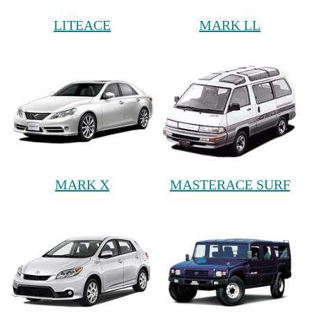
LITEACE
MARK LL
MARK X
MASTERACE SURF