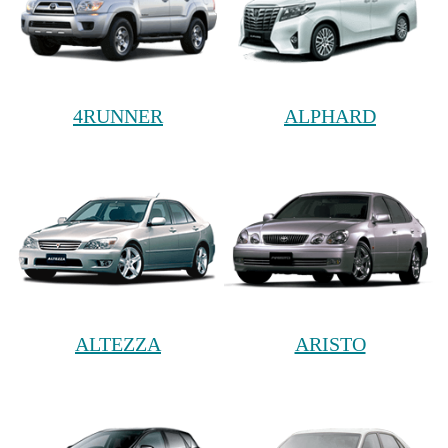
4RUNNER
ALPHARD
ALTEZZA
ARISTO