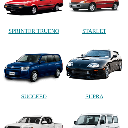
SPRINTER TRUENO
STARLET
SUCCEED
SUPRA