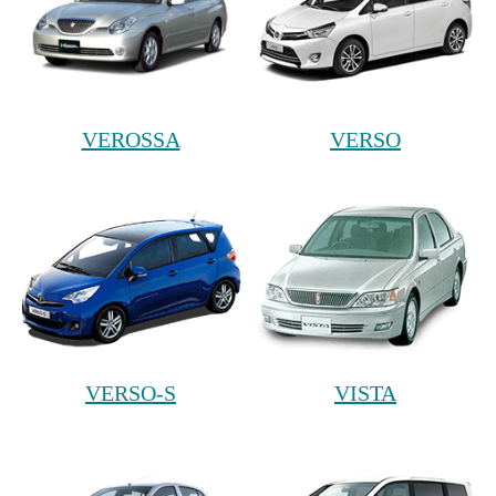
VEROSSA
VERSO
VERSO-S
VISTA