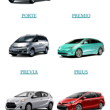
PORTE
PREMIO
PREVIA
PRIUS