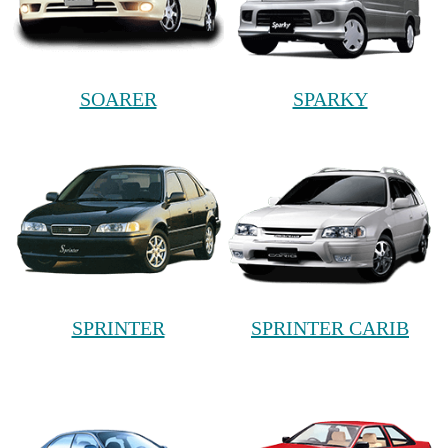
SOARER
SPARKY
SPRINTER
SPRINTER CARIB