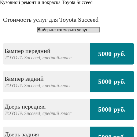
Кузовной ремонт и покраска Toyota Succeed
Стоимость услуг для Toyota Succeed
Бампер передний
5000 руб.
TOYOTA
Succeed,
средний-класс
Бампер задний
5000 руб.
TOYOTA
Succeed,
средний-класс
Дверь передняя
5000 руб.
TOYOTA
Succeed,
средний-класс
Дверь задняя