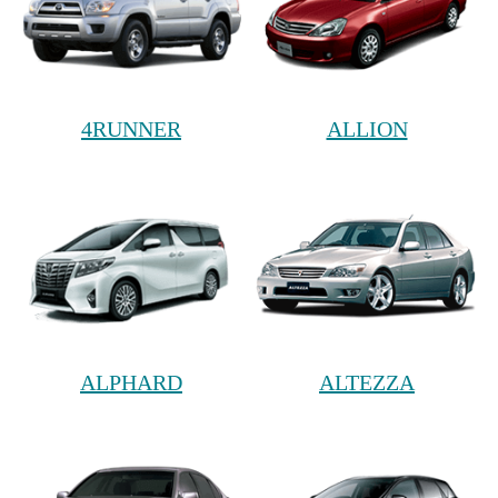
4RUNNER
ALLION
ALPHARD
ALTEZZA