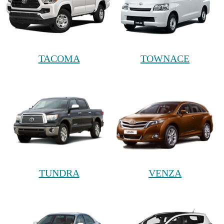
TACOMA
TOWNACE
TUNDRA
VENZA