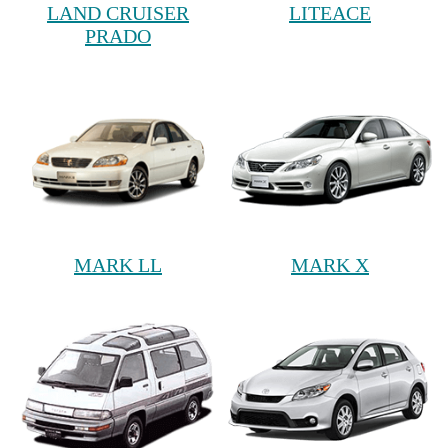
LAND CRUISER
LITEACE
PRADO
MARK LL
MARK X