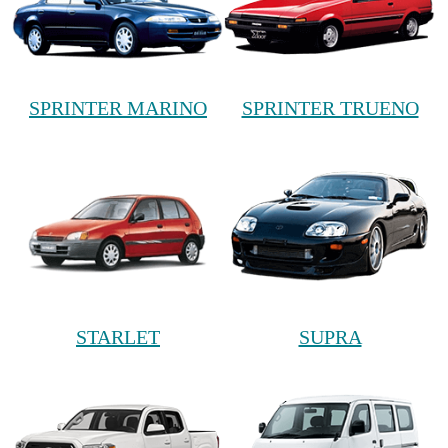
SPRINTER MARINO
SPRINTER TRUENO
STARLET
SUPRA