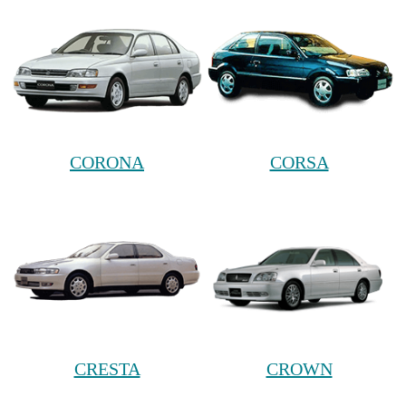
CORONA
CORSA
CRESTA
CROWN