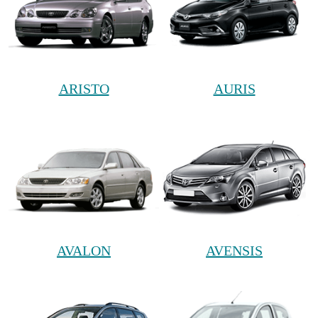
ARISTO
AURIS
AVALON
AVENSIS