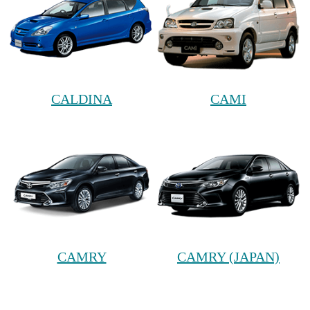
CALDINA
CAMI
CAMRY
CAMRY (JAPAN)