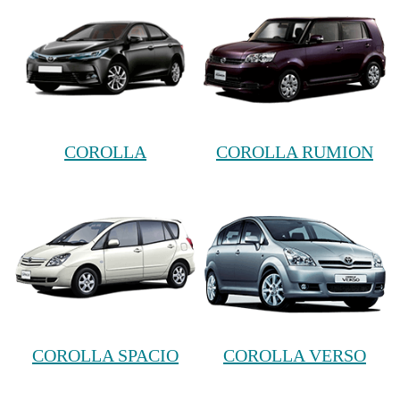
COROLLA
COROLLA RUMION
COROLLA SPACIO
COROLLA VERSO