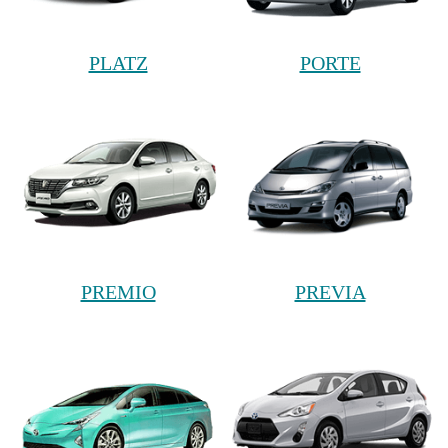
PLATZ
PORTE
PREMIO
PREVIA