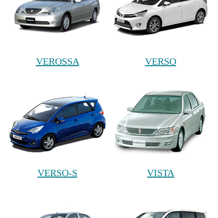
VEROSSA
VERSO
VERSO-S
VISTA