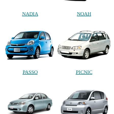
NADIA
NOAH
PASSO
PICNIC