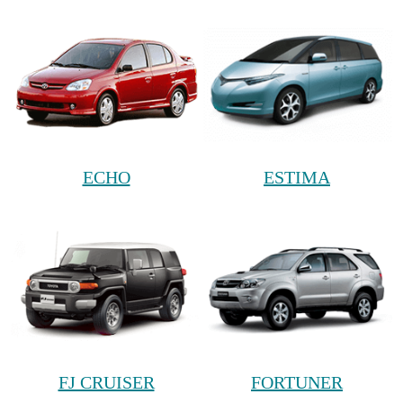
ECHO
ESTIMA
FJ CRUISER
FORTUNER