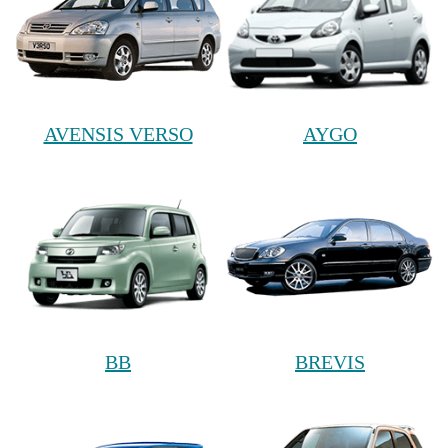
AVENSIS VERSO
AYGO
BB
BREVIS