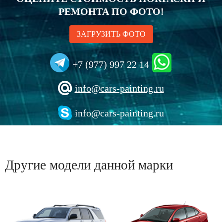
РЕМОНТА ПО ФОТО!
ЗАГРУЗИТЬ ФОТО
+7 (977) 997 22 14
info@cars-painting.ru
info@cars-painting.ru
Другие модели данной марки