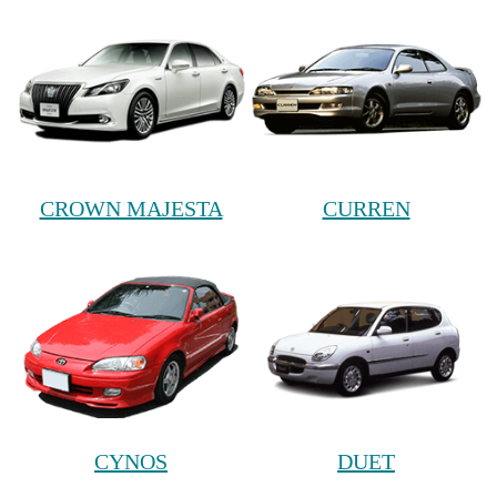
CROWN MAJESTA
CURREN
CYNOS
DUET