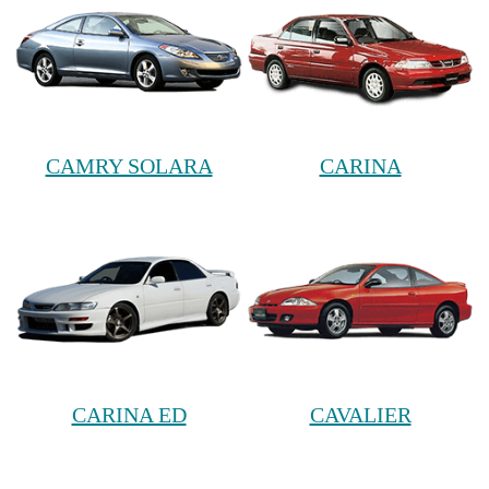
CAMRY SOLARA
CARINA
CARINA ED
CAVALIER