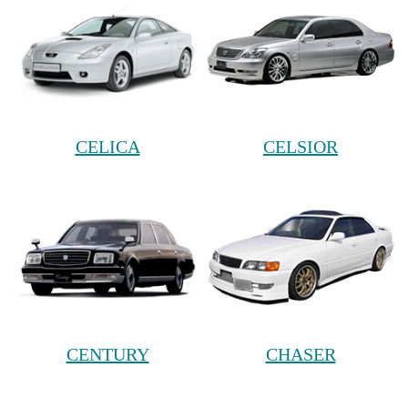
CELICA
CELSIOR
CENTURY
CHASER