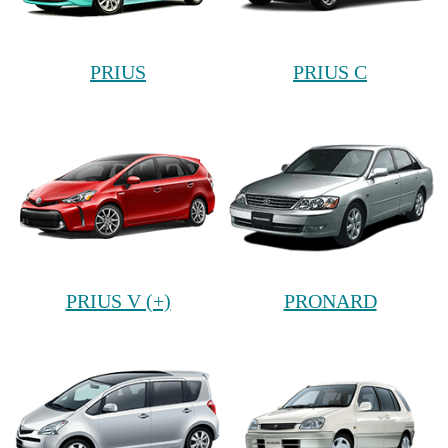
PRIUS
PRIUS C
PRIUS V (+)
PRONARD