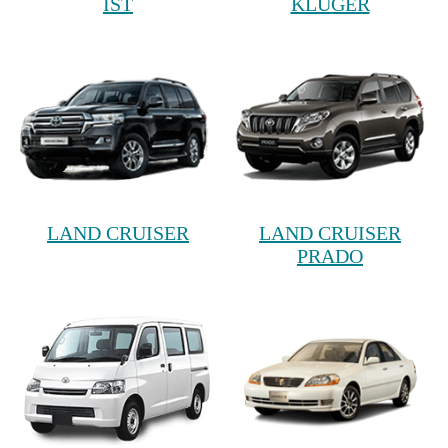
IST
KLUGER
LAND CRUISER
LAND CRUISER
PRADO