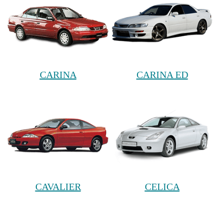
CARINA
CARINA ED
CAVALIER
CELICA