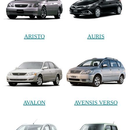
ARISTO
AURIS
AVALON
AVENSIS VERSO