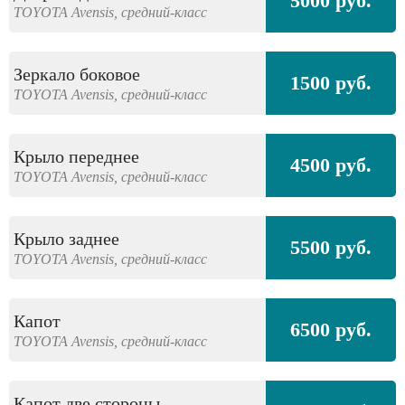
5000 руб.
TOYOTA
Avensis,
средний-класс
Зеркало боковое
1500 руб.
TOYOTA
Avensis,
средний-класс
Крыло переднее
4500 руб.
TOYOTA
Avensis,
средний-класс
Крыло заднее
5500 руб.
TOYOTA
Avensis,
средний-класс
Капот
6500 руб.
TOYOTA
Avensis,
средний-класс
Капот две стороны