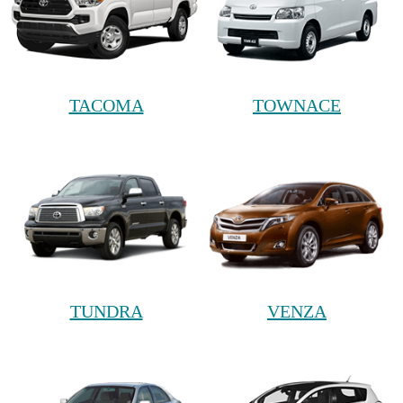
TACOMA
TOWNACE
TUNDRA
VENZA