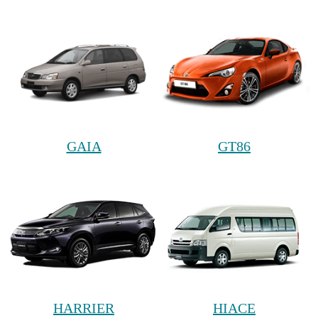
GAIA
GT86
HARRIER
HIACE