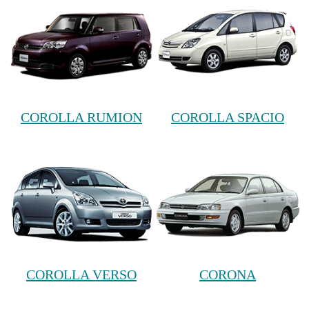
COROLLA RUMION
COROLLA SPACIO
COROLLA VERSO
CORONA