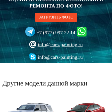
РЕМОНТА ПО ФОТО!
ЗАГРУЗИТЬ ФОТО
+7 (977) 997 22 14
info@cars-painting.ru
info@cars-painting.ru
Другие модели данной марки