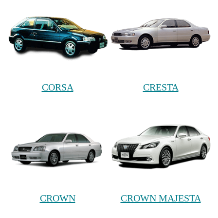
CORSA
CRESTA
CROWN
CROWN MAJESTA