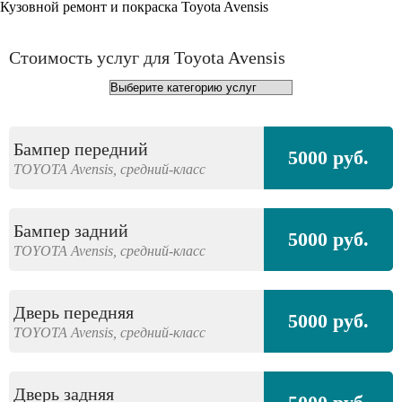
Кузовной ремонт и покраска Toyota Avensis
Стоимость услуг для Toyota Avensis
Бампер передний
5000 руб.
TOYOTA
Avensis,
средний-класс
Бампер задний
5000 руб.
TOYOTA
Avensis,
средний-класс
Дверь передняя
5000 руб.
TOYOTA
Avensis,
средний-класс
Дверь задняя