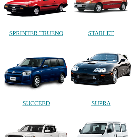
SPRINTER TRUENO
STARLET
SUCCEED
SUPRA