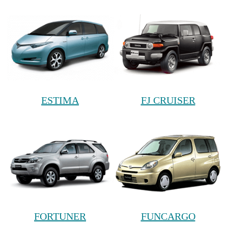
ESTIMA
FJ CRUISER
FORTUNER
FUNCARGO