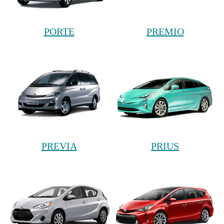
PORTE
PREMIO
PREVIA
PRIUS