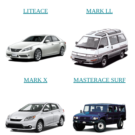
LITEACE
MARK LL
MARK X
MASTERACE SURF