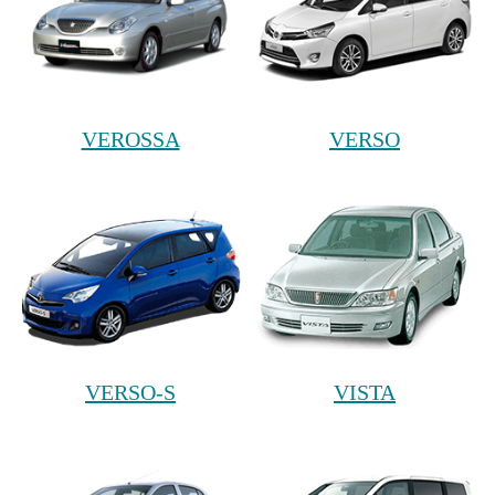
VEROSSA
VERSO
VERSO-S
VISTA