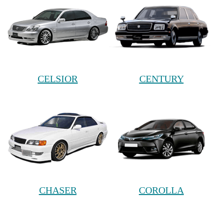
CELSIOR
CENTURY
CHASER
COROLLA