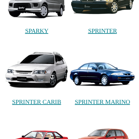
SPARKY
SPRINTER
SPRINTER CARIB
SPRINTER MARINO