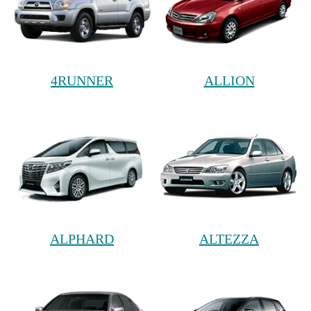
4RUNNER
ALLION
ALPHARD
ALTEZZA