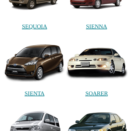
SEQUOIA
SIENNA
SIENTA
SOARER