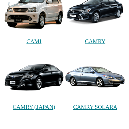
CAMI
CAMRY
CAMRY (JAPAN)
CAMRY SOLARA