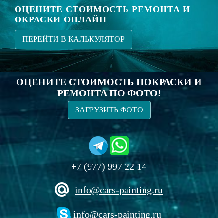
ОЦЕНИТЕ СТОИМОСТЬ РЕМОНТА И
ОКРАСКИ ОНЛАЙН
ПЕРЕЙТИ В КАЛЬКУЛЯТОР
ОЦЕНИТЕ СТОИМОСТЬ ПОКРАСКИ И
РЕМОНТА ПО ФОТО!
ЗАГРУЗИТЬ ФОТО
+7 (977) 997 22 14
info@cars-painting.ru
info@cars-painting.ru