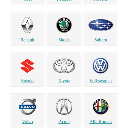
Renault
Skoda
Subaru
Suzuki
Toyota
Volkswagen
Volvo
Acura
Alfa Romeo