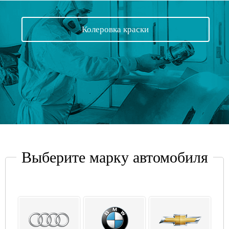
Колеровка краски
Выберите марку автомобиля