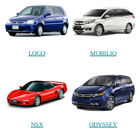
LOGO
MOBILIO
NSX
ODYSSEY