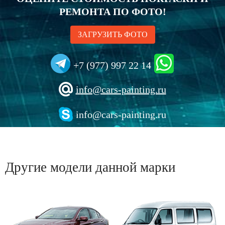
РЕМОНТА ПО ФОТО!
ЗАГРУЗИТЬ ФОТО
+7 (977) 997 22 14
info@cars-painting.ru
info@cars-painting.ru
Другие модели данной марки