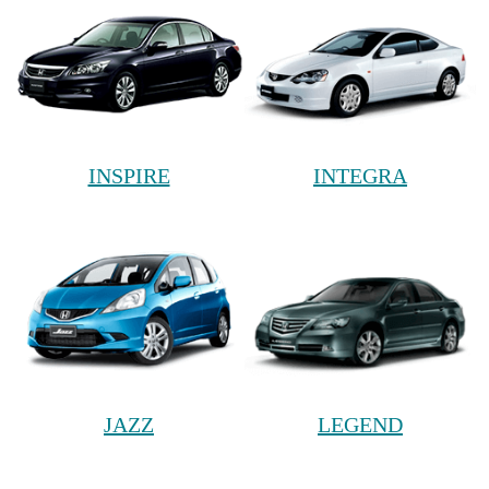
INSPIRE
INTEGRA
JAZZ
LEGEND