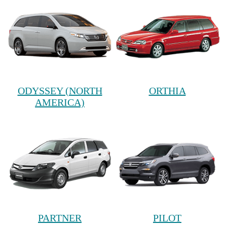
ODYSSEY (NORTH
ORTHIA
AMERICA)
PARTNER
PILOT