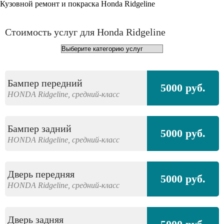
Кузовной ремонт и покраска Honda Ridgeline
Стоимость услуг для Honda Ridgeline
Бампер передний
5000 руб.
HONDA
Ridgeline,
средний-класс
Бампер задний
5000 руб.
HONDA
Ridgeline,
средний-класс
Дверь передняя
5000 руб.
HONDA
Ridgeline,
средний-класс
Дверь задняя