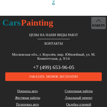
Z
Cars
Painting
НАВЕРХ
ЦЕНЫ НА НАШИ ВИДЫ РАБОТ
КОНТАКТЫ
Московская обл., г. Королёв, мкр. Юбилейный, ул. М.
Комитетская, д. 9/14
+7 (499) 653-96-05
ЗАКАЗАТЬ ЗВОНОК БЕСПЛАТНО
Покраска авто
Стапельные работы
Жестяные работы
Локальный ремонт
Полировка авто
Оклейка пленкой