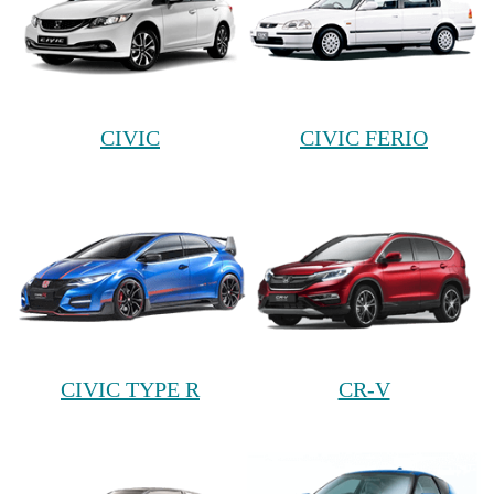
CIVIC
CIVIC FERIO
CIVIC TYPE R
CR-V