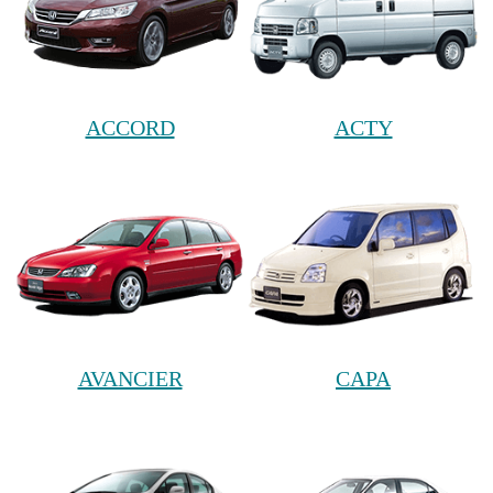
ACCORD
ACTY
AVANCIER
CAPA