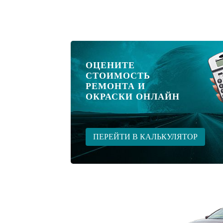
ОЦЕНИТЕ
СТОИМОСТЬ
РЕМОНТА И
ОКРАСКИ ОНЛАЙН
ПЕРЕЙТИ В КАЛЬКУЛЯТОР