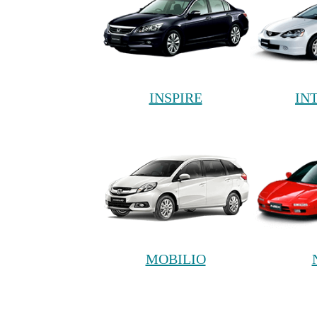
INSPIRE
IN
MOBILIO