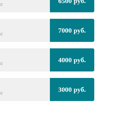
6500 руб.
сс
7000 руб.
сс
4000 руб.
сс
3000 руб.
сс