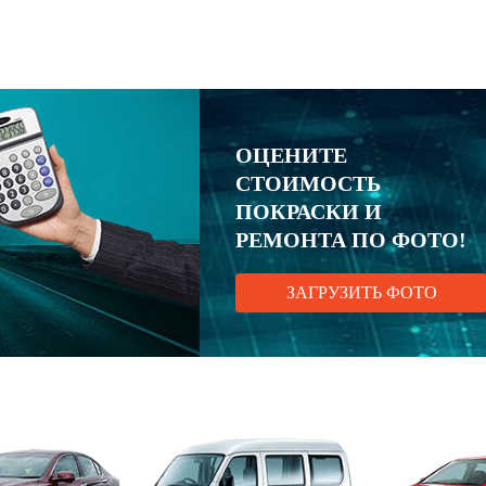
ОЦЕНИТЕ
СТОИМОСТЬ
ПОКРАСКИ И
РЕМОНТА ПО ФОТО!
ЗАГРУЗИТЬ ФОТО