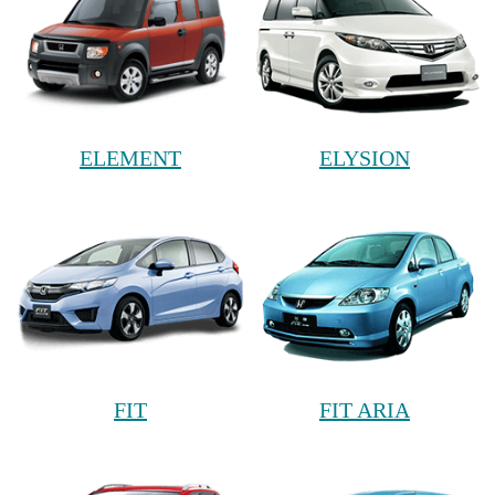
ELEMENT
ELYSION
FIT
FIT ARIA