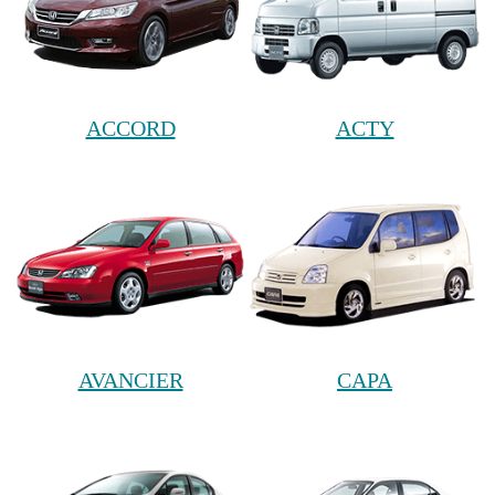
ACCORD
ACTY
AVANCIER
CAPA