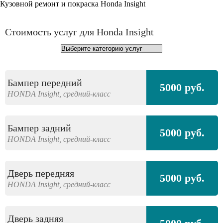
Кузовной ремонт и покраска Honda Insight
Стоимость услуг для Honda Insight
Бампер передний
5000 руб.
HONDA
Insight,
средний-класс
Бампер задний
5000 руб.
HONDA
Insight,
средний-класс
Дверь передняя
5000 руб.
HONDA
Insight,
средний-класс
Дверь задняя