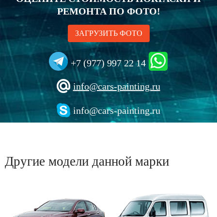
РЕМОНТА ПО ФОТО!
ЗАГРУЗИТЬ ФОТО
+7 (977) 997 22 14
info@cars-painting.ru
info@cars-painting.ru
Другие модели данной марки