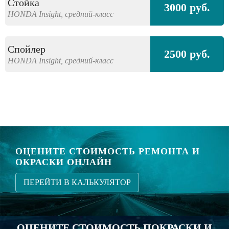
Стойка
3000 руб.
HONDA
Insight,
средний-класс
Спойлер
2500 руб.
HONDA
Insight,
средний-класс
ОЦЕНИТЕ СТОИМОСТЬ РЕМОНТА И
ОКРАСКИ ОНЛАЙН
ПЕРЕЙТИ В КАЛЬКУЛЯТОР
ОЦЕНИТЕ СТОИМОСТЬ ПОКРАСКИ И