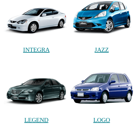
INTEGRA
JAZZ
LEGEND
LOGO