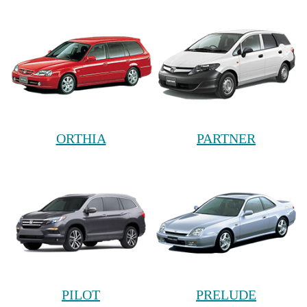
ORTHIA
PARTNER
PILOT
PRELUDE