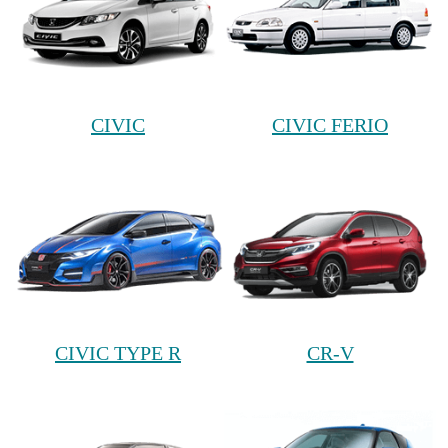
CIVIC
CIVIC FERIO
CIVIC TYPE R
CR-V