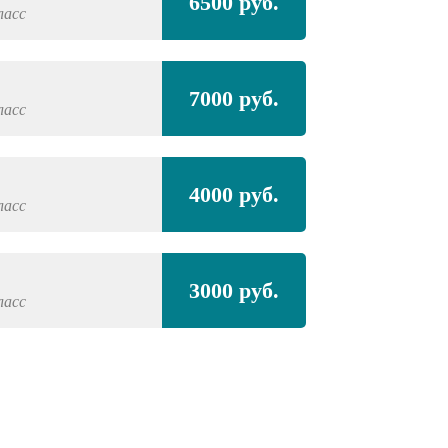
6500 руб.
ласс
7000 руб.
ласс
4000 руб.
ласс
3000 руб.
ласс