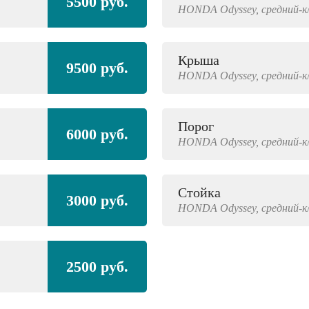
5500 руб.
HONDA
Odyssey,
средний-к
Крыша
9500 руб.
HONDA
Odyssey,
средний-к
Порог
6000 руб.
HONDA
Odyssey,
средний-к
Стойка
3000 руб.
HONDA
Odyssey,
средний-к
2500 руб.