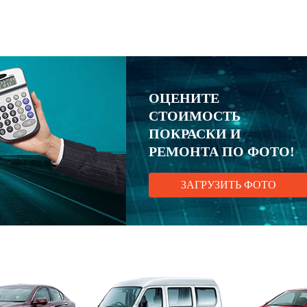
ОЦЕНИТЕ
СТОИМОСТЬ
ПОКРАСКИ И
РЕМОНТА ПО ФОТО!
ЗАГРУЗИТЬ ФОТО