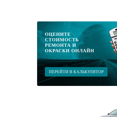
ОЦЕНИТЕ
СТОИМОСТЬ
РЕМОНТА И
ОКРАСКИ ОНЛАЙН
ПЕРЕЙТИ В КАЛЬКУЛЯТОР