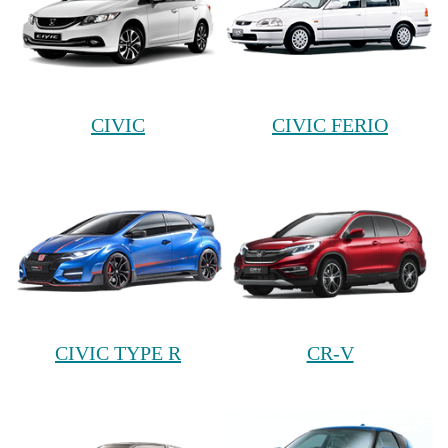
CIVIC
CIVIC FERIO
CIVIC TYPE R
CR-V