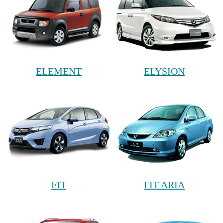
ELEMENT
ELYSION
FIT
FIT ARIA