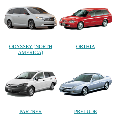
ODYSSEY (NORTH
ORTHIA
AMERICA)
PARTNER
PRELUDE