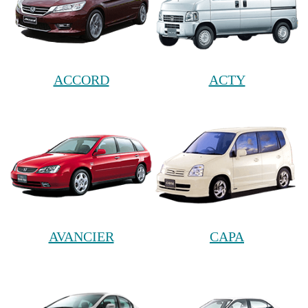
ACCORD
ACTY
AVANCIER
CAPA