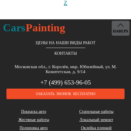
Z
Cars
Painting
НАВЕРХ
ЦЕНЫ НА НАШИ ВИДЫ РАБОТ
КОНТАКТЫ
Московская обл., г. Королёв, мкр. Юбилейный, ул. М.
Комитетская, д. 9/14
+7 (499) 653-96-05
ЗАКАЗАТЬ ЗВОНОК БЕСПЛАТНО
Покраска авто
Стапельные работы
Жестяные работы
Локальный ремонт
Полировка авто
Оклейка пленкой