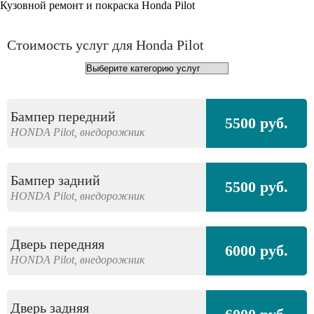
Кузовной ремонт и покраска Honda Pilot
Стоимость услуг для Honda Pilot
Бампер передний
5500 руб.
HONDA
Pilot,
внедорожник
Бампер задний
5500 руб.
HONDA
Pilot,
внедорожник
Дверь передняя
6000 руб.
HONDA
Pilot,
внедорожник
Дверь задняя