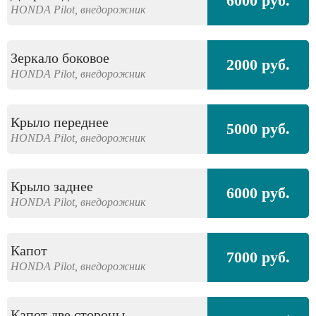
6000 руб.
HONDA
Pilot,
внедорожник
Зеркало боковое
2000 руб.
HONDA
Pilot,
внедорожник
Крыло переднее
5000 руб.
HONDA
Pilot,
внедорожник
Крыло заднее
6000 руб.
HONDA
Pilot,
внедорожник
Капот
7000 руб.
HONDA
Pilot,
внедорожник
Капот две стороны