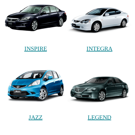
INSPIRE
INTEGRA
JAZZ
LEGEND