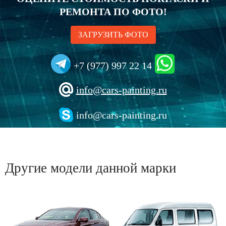
РЕМОНТА ПО ФОТО!
ЗАГРУЗИТЬ ФОТО
+7 (977) 997 22 14
info@cars-painting.ru
info@cars-painting.ru
Другие модели данной марки