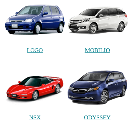
LOGO
MOBILIO
NSX
ODYSSEY