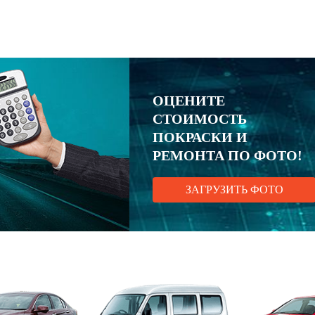
ОЦЕНИТЕ
СТОИМОСТЬ
ПОКРАСКИ И
РЕМОНТА ПО ФОТО!
ЗАГРУЗИТЬ ФОТО