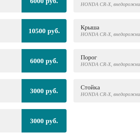
6000 руб.
HONDA
CR-X,
внедорожни
Крыша
10500 руб.
HONDA
CR-X,
внедорожни
Порог
6000 руб.
HONDA
CR-X,
внедорожни
Стойка
3000 руб.
HONDA
CR-X,
внедорожни
3000 руб.