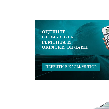
ОЦЕНИТЕ
СТОИМОСТЬ
РЕМОНТА И
ОКРАСКИ ОНЛАЙН
ПЕРЕЙТИ В КАЛЬКУЛЯТОР