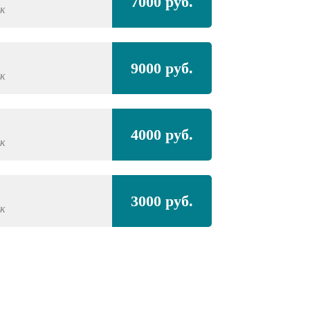
7000 руб.
к
9000 руб.
к
4000 руб.
к
3000 руб.
к