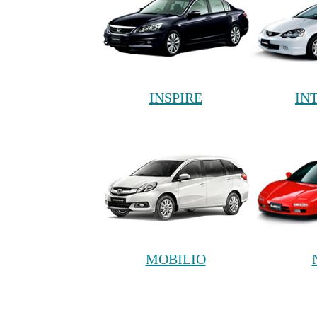
INSPIRE
IN
MOBILIO