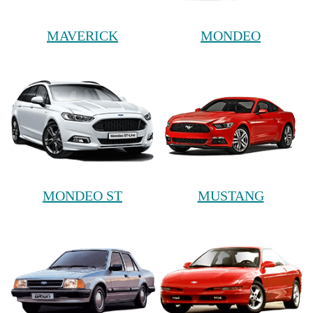
MAVERICK
MONDEO
MONDEO ST
MUSTANG