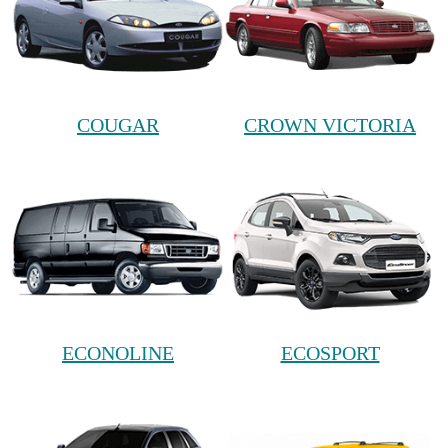
COUGAR
CROWN VICTORIA
ECONOLINE
ECOSPORT