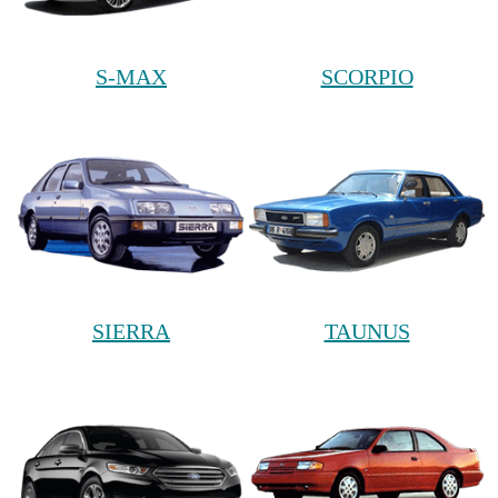
S-MAX
SCORPIO
SIERRA
TAUNUS