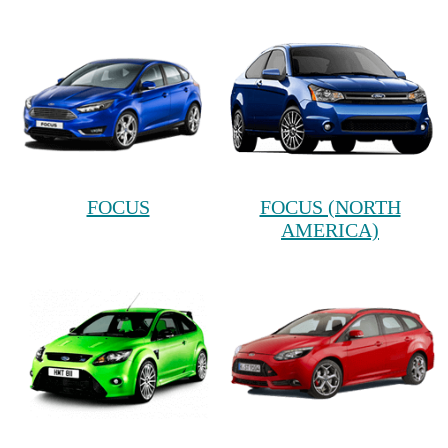
FOCUS
FOCUS (NORTH
AMERICA)