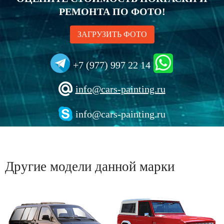
РЕМОНТА ПО ФОТО!
ЗАГРУЗИТЬ ФОТО
+7 (977) 997 22 14
info@cars-painting.ru
info@cars-painting.ru
Другие модели данной марки