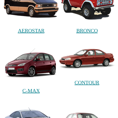
AEROSTAR
BRONCO
CONTOUR
C-MAX