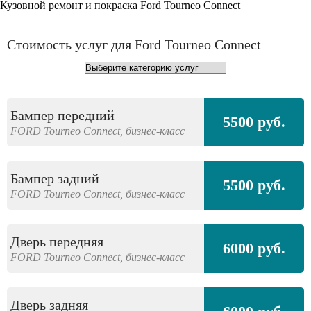
Кузовной ремонт и покраска Ford Tourneo Connect
Стоимость услуг для Ford Tourneo Connect
Бампер передний
5500 руб.
FORD
Tourneo Connect,
бизнес-класс
Бампер задний
5500 руб.
FORD
Tourneo Connect,
бизнес-класс
Дверь передняя
6000 руб.
FORD
Tourneo Connect,
бизнес-класс
Дверь задняя