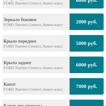
6000 руб.
FORD
Tourneo Connect,
бизнес-класс
Зеркало боковое
2000 руб.
FORD
Tourneo Connect,
бизнес-класс
Крыло переднее
5000 руб.
FORD
Tourneo Connect,
бизнес-класс
Крыло заднее
6000 руб.
FORD
Tourneo Connect,
бизнес-класс
Капот
7000 руб.
FORD
Tourneo Connect,
бизнес-класс
Капот две стороны