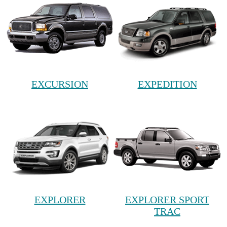
EXCURSION
EXPEDITION
EXPLORER
EXPLORER SPORT
TRAC