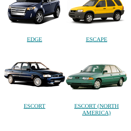
EDGE
ESCAPE
ESCORT
ESCORT (NORTH
AMERICA)