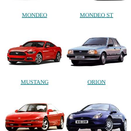
MONDEO
MONDEO ST
MUSTANG
ORION