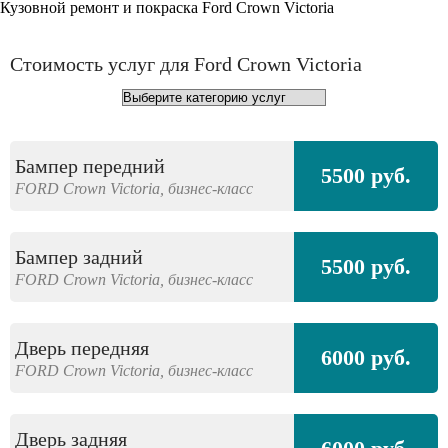
Кузовной ремонт и покраска Ford Crown Victoria
Стоимость услуг для Ford Crown Victoria
Бампер передний
5500 руб.
FORD
Crown Victoria,
бизнес-класс
Бампер задний
5500 руб.
FORD
Crown Victoria,
бизнес-класс
Дверь передняя
6000 руб.
FORD
Crown Victoria,
бизнес-класс
Дверь задняя