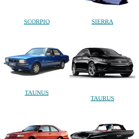
SCORPIO
SIERRA
TAUNUS
TAURUS