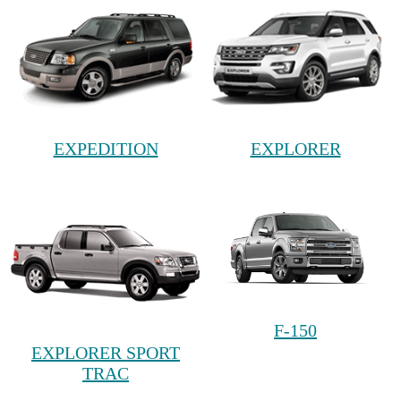
EXPEDITION
EXPLORER
F-150
EXPLORER SPORT
TRAC