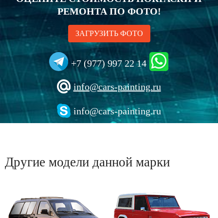
РЕМОНТА ПО ФОТО!
ЗАГРУЗИТЬ ФОТО
+7 (977) 997 22 14
info@cars-painting.ru
info@cars-painting.ru
Другие модели данной марки