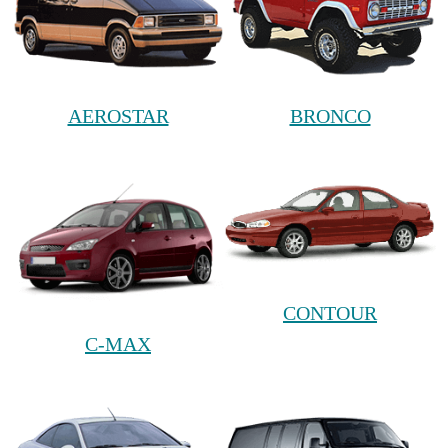
AEROSTAR
BRONCO
CONTOUR
C-MAX