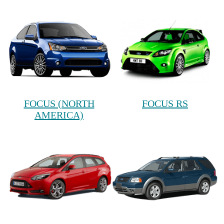
FOCUS (NORTH
FOCUS RS
AMERICA)