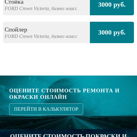
Стойка
3000 руб.
FORD
Crown Victoria,
бизнес-класс
Спойлер
3000 руб.
FORD
Crown Victoria,
бизнес-класс
ОЦЕНИТЕ СТОИМОСТЬ РЕМОНТА И
ОКРАСКИ ОНЛАЙН
ПЕРЕЙТИ В КАЛЬКУЛЯТОР
ОЦЕНИТЕ СТОИМОСТЬ ПОКРАСКИ И