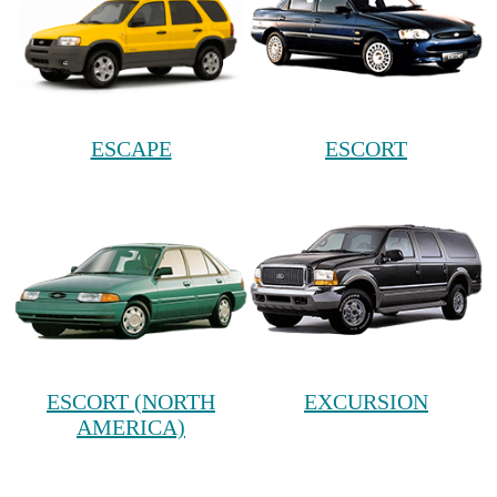
ESCAPE
ESCORT
ESCORT (NORTH
EXCURSION
AMERICA)