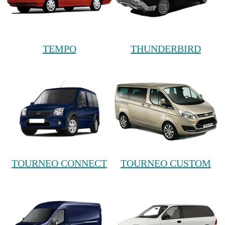
TEMPO
THUNDERBIRD
TOURNEO CONNECT
TOURNEO CUSTOM