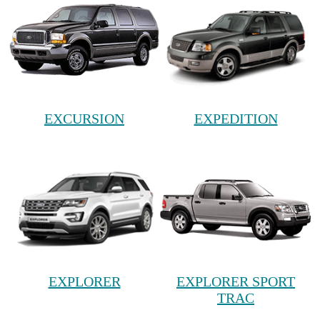
EXCURSION
EXPEDITION
EXPLORER
EXPLORER SPORT
TRAC