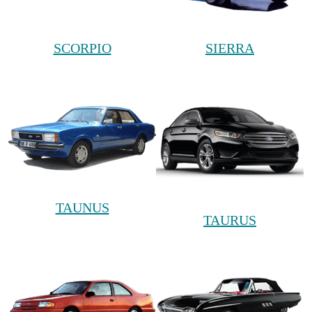
SCORPIO
SIERRA
TAUNUS
TAURUS