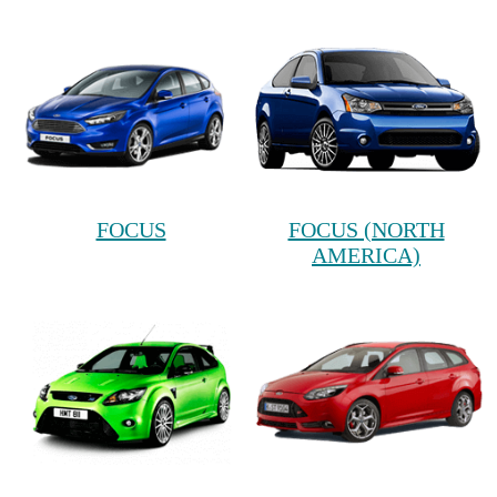
FOCUS
FOCUS (NORTH
AMERICA)