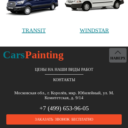
TRANSIT
WINDSTAR
Cars
Painting
НАВЕРХ
ЦЕНЫ НА НАШИ ВИДЫ РАБОТ
КОНТАКТЫ
Московская обл., г. Королёв, мкр. Юбилейный, ул. М.
Комитетская, д. 9/14
+7 (499) 653-96-05
ЗАКАЗАТЬ ЗВОНОК БЕСПЛАТНО