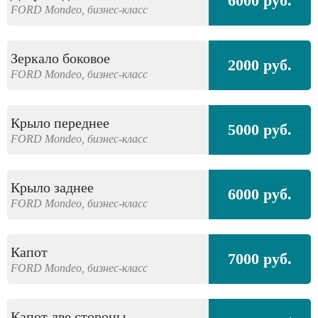
6000 руб.
FORD
Mondeo,
бизнес-класс
Зеркало боковое
2000 руб.
FORD
Mondeo,
бизнес-класс
Крыло переднее
5000 руб.
FORD
Mondeo,
бизнес-класс
Крыло заднее
6000 руб.
FORD
Mondeo,
бизнес-класс
Капот
7000 руб.
FORD
Mondeo,
бизнес-класс
Капот две стороны