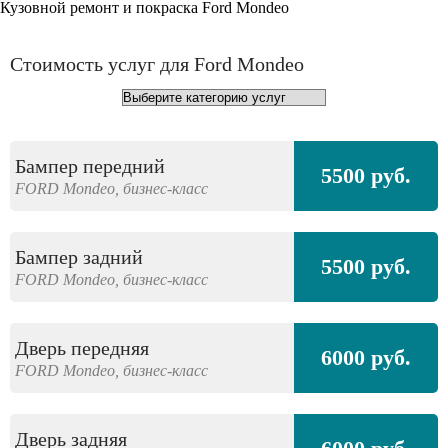
Кузовной ремонт и покраска Ford Mondeo
Стоимость услуг для Ford Mondeo
Бампер передний
5500 руб.
FORD
Mondeo,
бизнес-класс
Бампер задний
5500 руб.
FORD
Mondeo,
бизнес-класс
Дверь передняя
6000 руб.
FORD
Mondeo,
бизнес-класс
Дверь задняя