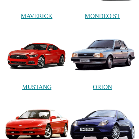
MAVERICK
MONDEO ST
MUSTANG
ORION