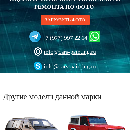
РЕМОНТА ПО ФОТО!
ЗАГРУЗИТЬ ФОТО
+7 (977) 997 22 14
info@cars-painting.ru
info@cars-painting.ru
Другие модели данной марки