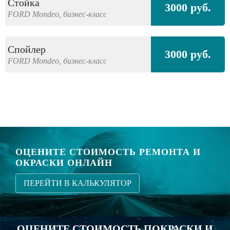
Стойка
3000 руб.
FORD
Mondeo,
бизнес-класс
Спойлер
3000 руб.
FORD
Mondeo,
бизнес-класс
ОЦЕНИТЕ СТОИМОСТЬ РЕМОНТА И
ОКРАСКИ ОНЛАЙН
ПЕРЕЙТИ В КАЛЬКУЛЯТОР
ОЦЕНИТЕ СТОИМОСТЬ ПОКРАСКИ И