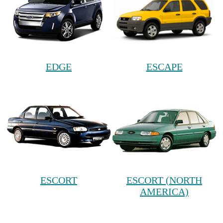
EDGE
ESCAPE
ESCORT
ESCORT (NORTH
AMERICA)