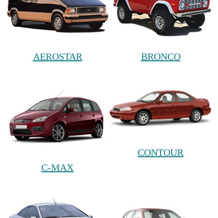
AEROSTAR
BRONCO
CONTOUR
C-MAX