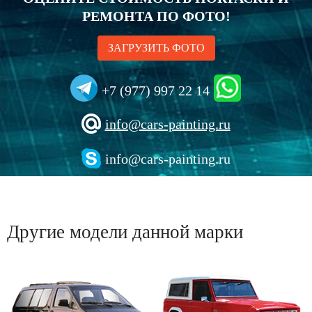
РЕМОНТА ПО ФОТО!
ЗАГРУЗИТЬ ФОТО
+7 (977) 997 22 14
info@cars-painting.ru
info@cars-painting.ru
Другие модели данной марки