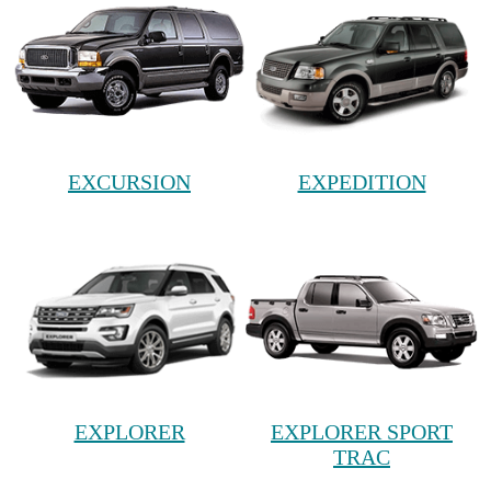
EXCURSION
EXPEDITION
EXPLORER
EXPLORER SPORT
TRAC