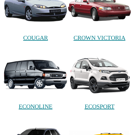
COUGAR
CROWN VICTORIA
ECONOLINE
ECOSPORT