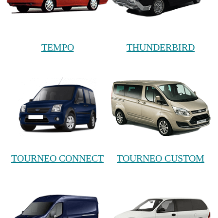
TEMPO
THUNDERBIRD
TOURNEO CONNECT
TOURNEO CUSTOM