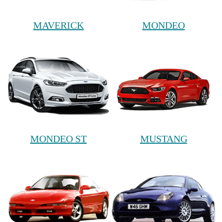
MAVERICK
MONDEO
MONDEO ST
MUSTANG