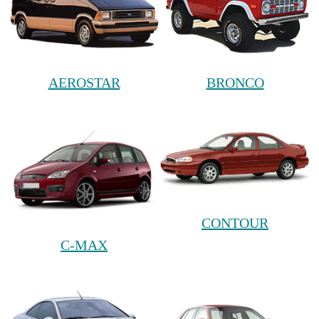
AEROSTAR
BRONCO
CONTOUR
C-MAX