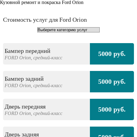
Кузовной ремонт и покраска Ford Orion
Стоимость услуг для Ford Orion
Бампер передний
5000 руб.
FORD
Orion,
средний-класс
Бампер задний
5000 руб.
FORD
Orion,
средний-класс
Дверь передняя
5000 руб.
FORD
Orion,
средний-класс
Дверь задняя