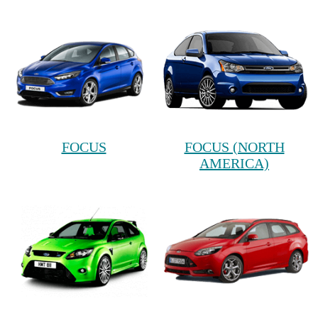
FOCUS
FOCUS (NORTH
AMERICA)