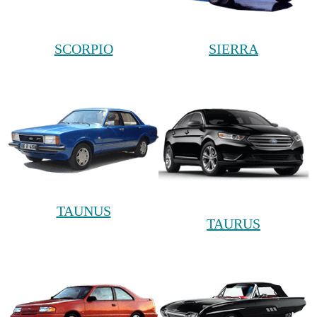
SCORPIO
SIERRA
TAUNUS
TAURUS