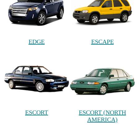
EDGE
ESCAPE
ESCORT
ESCORT (NORTH
AMERICA)