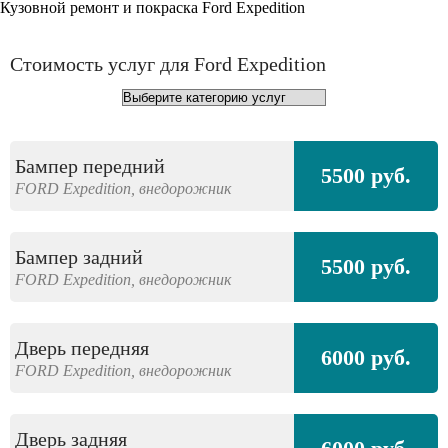
Кузовной ремонт и покраска Ford Expedition
Стоимость услуг для Ford Expedition
Бампер передний
5500 руб.
FORD
Expedition,
внедорожник
Бампер задний
5500 руб.
FORD
Expedition,
внедорожник
Дверь передняя
6000 руб.
FORD
Expedition,
внедорожник
Дверь задняя