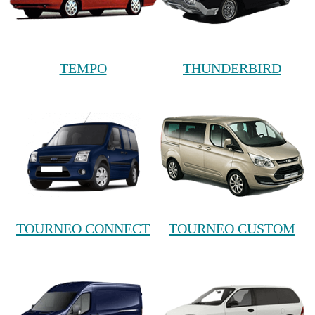
TEMPO
THUNDERBIRD
TOURNEO CONNECT
TOURNEO CUSTOM