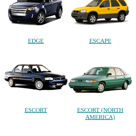
EDGE
ESCAPE
ESCORT
ESCORT (NORTH
AMERICA)