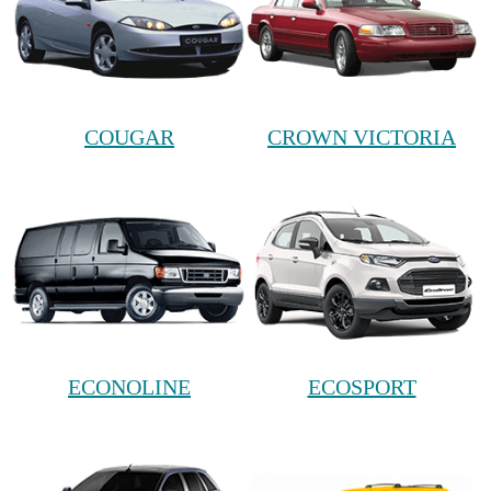
COUGAR
CROWN VICTORIA
ECONOLINE
ECOSPORT