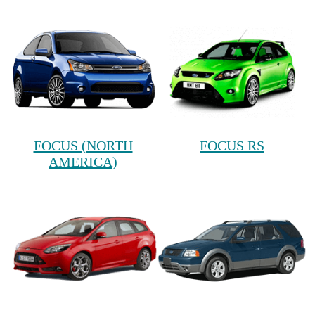
FOCUS (NORTH
FOCUS RS
AMERICA)