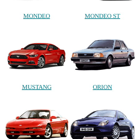
MONDEO
MONDEO ST
MUSTANG
ORION