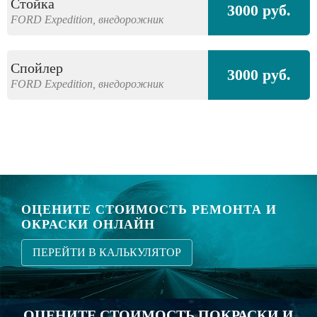
Стойка
3000 руб.
FORD
Expedition,
внедорожник
Спойлер
3000 руб.
FORD
Expedition,
внедорожник
ОЦЕНИТЕ СТОИМОСТЬ РЕМОНТА И
ОКРАСКИ ОНЛАЙН
ПЕРЕЙТИ В КАЛЬКУЛЯТОР
ОЦЕНИТЕ СТОИМОСТЬ ПОКРАСКИ И