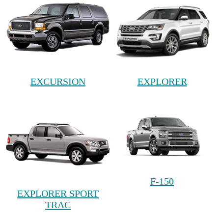
EXCURSION
EXPLORER
F-150
EXPLORER SPORT
TRAC