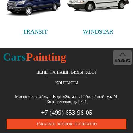
TRANSIT
WINDSTAR
Cars
Painting
НАВЕРХ
ЦЕНЫ НА НАШИ ВИДЫ РАБОТ
КОНТАКТЫ
Московская обл., г. Королёв, мкр. Юбилейный, ул. М.
Комитетская, д. 9/14
+7 (499) 653-96-05
ЗАКАЗАТЬ ЗВОНОК БЕСПЛАТНО