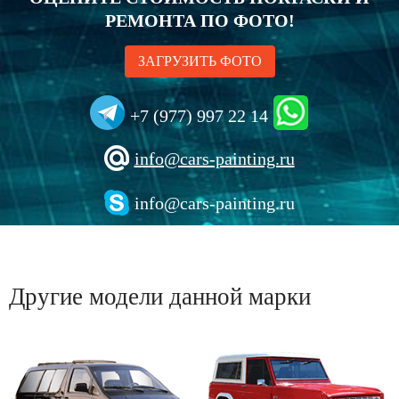
РЕМОНТА ПО ФОТО!
ЗАГРУЗИТЬ ФОТО
+7 (977) 997 22 14
info@cars-painting.ru
info@cars-painting.ru
Другие модели данной марки