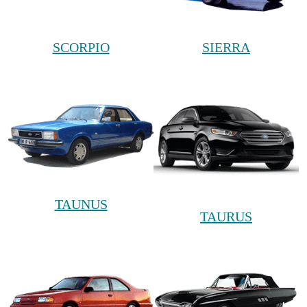
SCORPIO
SIERRA
TAUNUS
TAURUS