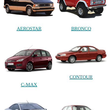
AEROSTAR
BRONCO
CONTOUR
C-MAX