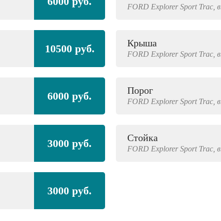
6000 руб.
FORD
Explorer Sport Trac,
в
Крыша
10500 руб.
FORD
Explorer Sport Trac,
в
Порог
6000 руб.
FORD
Explorer Sport Trac,
в
Стойка
3000 руб.
FORD
Explorer Sport Trac,
в
3000 руб.