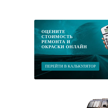
ОЦЕНИТЕ
СТОИМОСТЬ
РЕМОНТА И
ОКРАСКИ ОНЛАЙН
ПЕРЕЙТИ В КАЛЬКУЛЯТОР