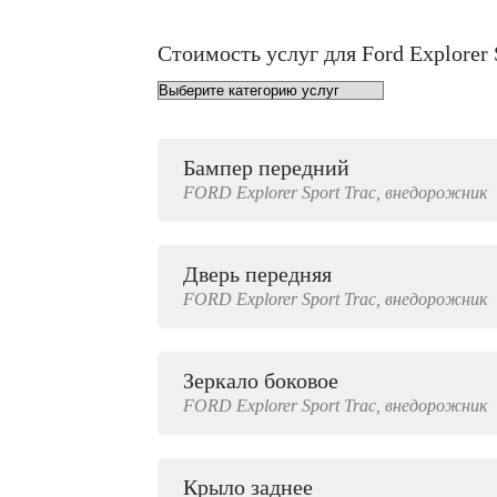
Стоимость услуг для Ford Explorer 
Бампер передний
от 1000 руб.
FORD
Explorer Sport Trac,
внедорожник
Дверь передняя
4000 руб.
FORD
Explorer Sport Trac,
внедорожник
Зеркало боковое
500 руб.
FORD
Explorer Sport Trac,
внедорожник
Крыло заднее