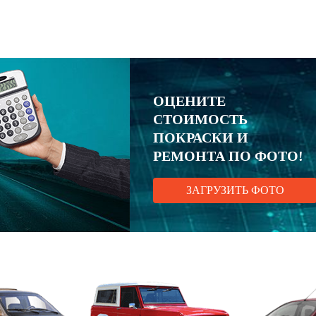
ОЦЕНИТЕ
СТОИМОСТЬ
ПОКРАСКИ И
РЕМОНТА ПО ФОТО!
ЗАГРУЗИТЬ ФОТО