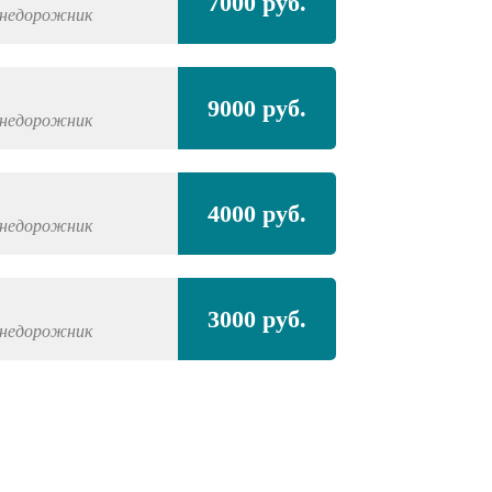
7000 руб.
недорожник
9000 руб.
недорожник
4000 руб.
недорожник
3000 руб.
недорожник