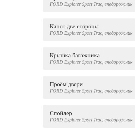
FORD
Explorer Sport Trac,
внедорожник
2000 руб.
Капот две стороны
FORD
Explorer Sport Trac,
внедорожник
Крышка багажника
FORD
Explorer Sport Trac,
внедорожник
Проём двери
FORD
Explorer Sport Trac,
внедорожник
Спойлер
FORD
Explorer Sport Trac,
внедорожник