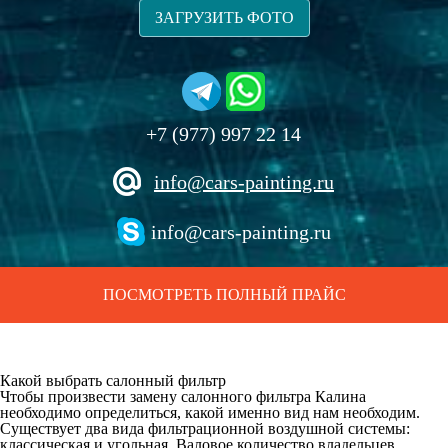
ЗАГРУЗИТЬ ФОТО
+7 (977) 997 22 14
info@cars-painting.ru
info@cars-painting.ru
ПОСМОТРЕТЬ ПОЛНЫЙ ПРАЙС
Какой выбрать салонный фильтр
Чтобы произвести замену салонного фильтра Калина
необходимо определиться, какой именно вид нам необходим.
Существует два вида фильтрационной воздушной системы:
классическая и угольная. Валовое количество владельцев