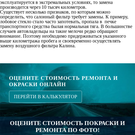
эксплуатируется в экстремальных условиях, то замена
производится через 10 тысяч километров.
Существует несколько признаков, по которым можно
определить, что салонный фильтр требует замены. К примеру,
лобовое стекло стало часто запотевать, пропала в печке
транспортного средства былая нормальная тяга. В большинстве
случаев автовладельцы на такие мелочи редко обращают
внимание. Поэтому необходимо придерживаться указанного
выше километража пробега и своевременно осуществлять
замену воздушного фильтра Калина
.
ОЦЕНИТЕ СТОИМОСТЬ РЕМОНТА И
ОКРАСКИ ОНЛАЙН
ПЕРЕЙТИ В КАЛЬКУЛЯТОР
ОЦЕНИТЕ СТОИМОСТЬ ПОКРАСКИ И
РЕМОНТА ПО ФОТО!