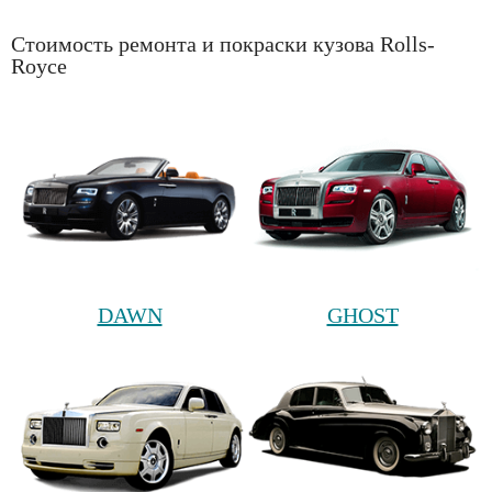
Стоимость ремонта и покраски кузова Rolls-
Royce
DAWN
GHOST