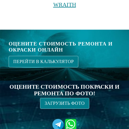
WRAITH
ОЦЕНИТЕ СТОИМОСТЬ РЕМОНТА И
ОКРАСКИ ОНЛАЙН
ПЕРЕЙТИ В КАЛЬКУЛЯТОР
ОЦЕНИТЕ СТОИМОСТЬ ПОКРАСКИ И
РЕМОНТА ПО ФОТО!
ЗАГРУЗИТЬ ФОТО