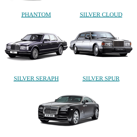
PHANTOM
SILVER CLOUD
SILVER SERAPH
SILVER SPUR