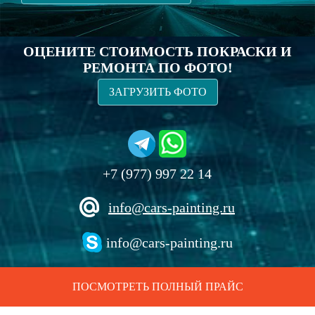
ОЦЕНИТЕ СТОИМОСТЬ ПОКРАСКИ И
РЕМОНТА ПО ФОТО!
ЗАГРУЗИТЬ ФОТО
+7 (977) 997 22 14
info@cars-painting.ru
info@cars-painting.ru
ПОСМОТРЕТЬ ПОЛНЫЙ ПРАЙС