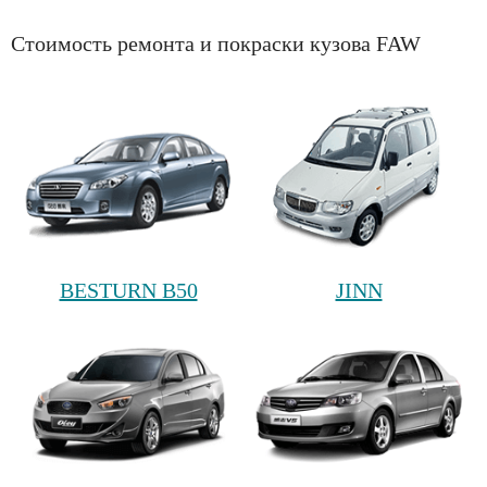
Стоимость ремонта и покраски кузова FAW
BESTURN B50
JINN