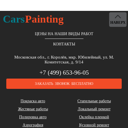
Cars
Painting
НАВЕРХ
ЦЕНЫ НА НАШИ ВИДЫ РАБОТ
КОНТАКТЫ
Московская обл., г. Королёв, мкр. Юбилейный, ул. М.
Комитетская, д. 9/14
+7 (499) 653-96-05
ЗАКАЗАТЬ ЗВОНОК БЕСПЛАТНО
Покраска авто
Стапельные работы
Жестяные работы
Локальный ремонт
Полировка авто
Оклейка пленкой
Аэрография
Кузовной ремонт