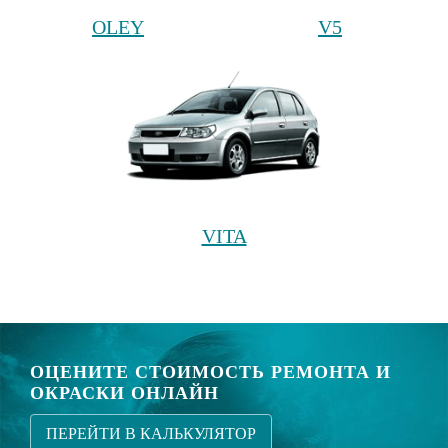
OLEY
V5
VITA
ОЦЕНИТЕ СТОИМОСТЬ РЕМОНТА И
ОКРАСКИ ОНЛАЙН
ПЕРЕЙТИ В КАЛЬКУЛЯТОР