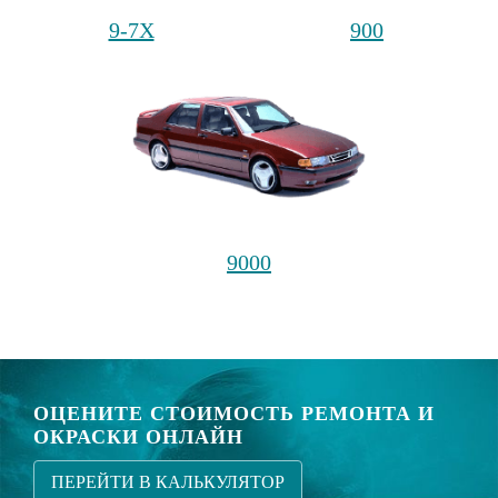
9-7X
900
9000
ОЦЕНИТЕ СТОИМОСТЬ РЕМОНТА И
ОКРАСКИ ОНЛАЙН
ПЕРЕЙТИ В КАЛЬКУЛЯТОР