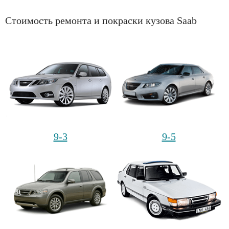
Стоимость ремонта и покраски кузова Saab
9-3
9-5