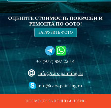
ОЦЕНИТЕ СТОИМОСТЬ ПОКРАСКИ И
РЕМОНТА ПО ФОТО!
ЗАГРУЗИТЬ ФОТО
+7 (977) 997 22 14
info@cars-painting.ru
info@cars-painting.ru
ПОСМОТРЕТЬ ПОЛНЫЙ ПРАЙС