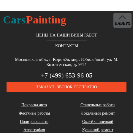
Cars
Painting
НАВЕРХ
ЦЕНЫ НА НАШИ ВИДЫ РАБОТ
КОНТАКТЫ
Московская обл., г. Королёв, мкр. Юбилейный, ул. М.
Комитетская, д. 9/14
+7 (499) 653-96-05
ЗАКАЗАТЬ ЗВОНОК БЕСПЛАТНО
Покраска авто
Стапельные работы
Жестяные работы
Локальный ремонт
Полировка авто
Оклейка пленкой
Аэрография
Кузовной ремонт