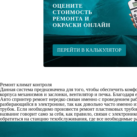
ОЦЕНИТЕ
СТОИМОСТЬ
РЕМОНТА И
ОКРАСКИ ОНЛАЙН
ПЕРЕЙТИ В КАЛЬКУЛЯТОР
Ремонт климат контроля
Данная система предназначена для того, чтобы обеспечить комф
корпуса механизмов и заслонки, вентилятор и печка. Благодаря 
Авто спринтер ремонт нередко связан именно с проведением ра
разбирающийся в электронике, так как довольно часто именно и
трубок. Если необходимо произвести ремонт пластиковых трубок
название говорит само за себя, как правило, связан с электрони
обратиться на станцию техобслуживания, где все необходимые р