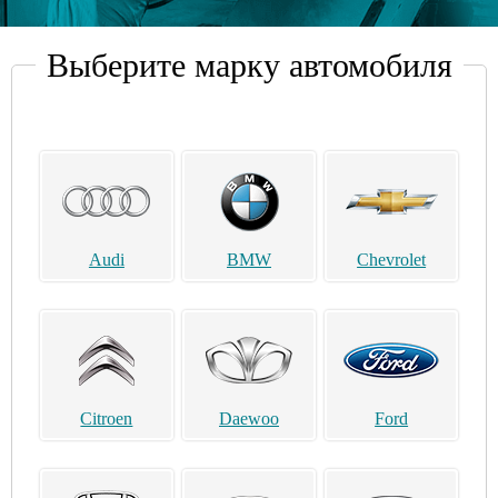
Выберите марку автомобиля
Audi
BMW
Chevrolet
Citroen
Daewoo
Ford