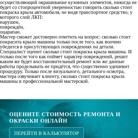
осуществляющий окрашивание кузовных элементов, никогда не
будет со стопроцентной уверенностью говорить сколько стоит
покраска крыла автомобиля, не видя транспортное средство, у
которого слой ЛКП:
нарушен,
повреждён,
оцарапан.
Мастер сможет достоверно ответить на вопрос:
сколько стоит
покрасить крыло машины
только после того, как воочию
убедится в присутствующих повреждениях на детали.
Специалист оценит сколько стоит покраска крыла машины. И
только после того как поймет характер повреждений, решит
каким же будет восстановительный ремонт или же данные
работы проделывать не придётся, что существенно удешевит
процедуру. Только после визуального, детального осмотра,
мастера озвучивает клиенту, сколько стоит покраска крыла
машины в профессиональной мастерской.
ОЦЕНИТЕ СТОИМОСТЬ РЕМОНТА И
ОКРАСКИ ОНЛАЙН
ПЕРЕЙТИ В КАЛЬКУЛЯТОР