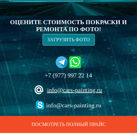
ОЦЕНИТЕ СТОИМОСТЬ ПОКРАСКИ И
РЕМОНТА ПО ФОТО!
ЗАГРУЗИТЬ ФОТО
+7 (977) 997 22 14
info@cars-painting.ru
info@cars-painting.ru
ПОСМОТРЕТЬ ПОЛНЫЙ ПРАЙС