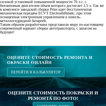
силовой установкой повышенной мощности 76 л.с. с
бензиновым двигателем объем которого достигает 1,5 л. Так же
в комплекте заводской сборки Prius идет бесступенчатая
механическая передача ECVT Electroshiftmatic, при этом
оснащенная электронным управлением и никель-
металлогидридной батареей.
Таким образом разработчики представили миру по-настоящему
современный вариант сборки автотранспорта, с запасом на
будущее!
ОЦЕНИТЕ СТОИМОСТЬ РЕМОНТА И
ОКРАСКИ ОНЛАЙН
ПЕРЕЙТИ В КАЛЬКУЛЯТОР
ОЦЕНИТЕ СТОИМОСТЬ ПОКРАСКИ И
РЕМОНТА ПО ФОТО!