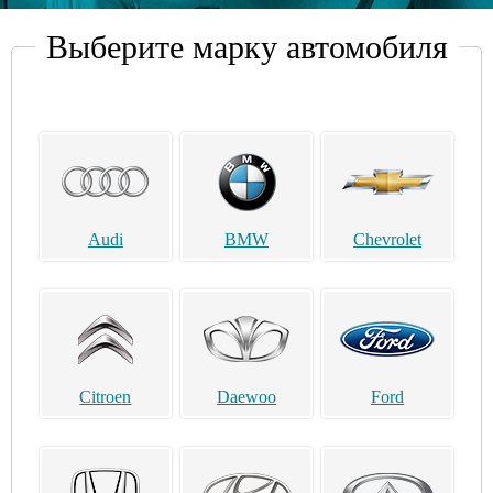
Выберите марку автомобиля
Audi
BMW
Chevrolet
Citroen
Daewoo
Ford