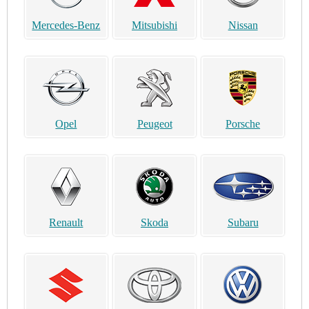
Mercedes-Benz
Mitsubishi
Nissan
Opel
Peugeot
Porsche
Renault
Skoda
Subaru