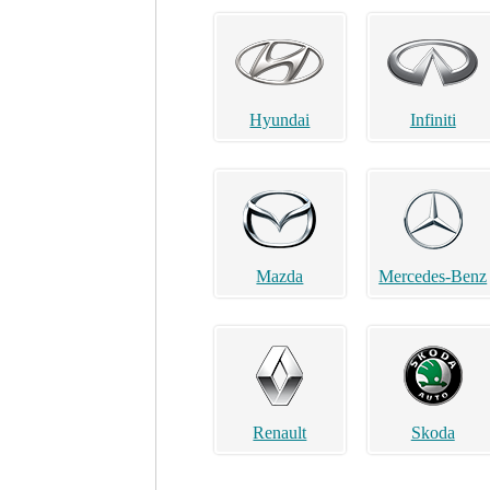
Hyundai
Infiniti
Mazda
Mercedes-Benz
Renault
Skoda