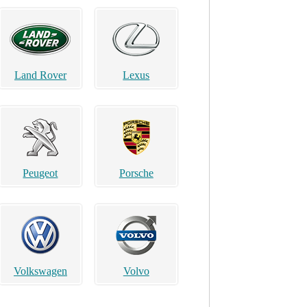
Land Rover
Lexus
Peugeot
Porsche
Volkswagen
Volvo