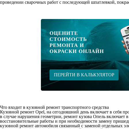
проведении сварочных работ с последующей шпатлевкой, покра
ОЦЕНИТЕ
СТОИМОСТЬ
РЕМОНТА И
ОКРАСКИ ОНЛАЙН
ПЕРЕЙТИ В КАЛЬКУЛЯТОР
Что входит в кузовной ремонт транспортного средства
Кузовной ремонт Opel, на сегодняшний день включает в себя п
в случае нарушения геометрии, ремонт кузова Опель включает в
восстановительные работы и при необходимости замену пришедш
кузовной ремонт автомобиля связанный с заменой отдельных эле