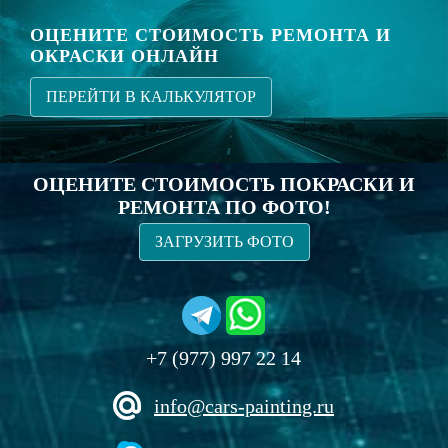
ОЦЕНИТЕ СТОИМОСТЬ РЕМОНТА И
ОКРАСКИ ОНЛАЙН
ПЕРЕЙТИ В КАЛЬКУЛЯТОР
ОЦЕНИТЕ СТОИМОСТЬ ПОКРАСКИ И
РЕМОНТА ПО ФОТО!
ЗАГРУЗИТЬ ФОТО
+7 (977) 997 22 14
info@cars-painting.ru