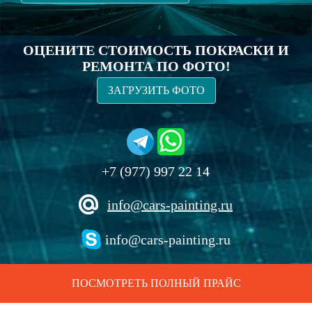
ОЦЕНИТЕ СТОИМОСТЬ ПОКРАСКИ И
РЕМОНТА ПО ФОТО!
ЗАГРУЗИТЬ ФОТО
+7 (977) 997 22 14
info@cars-painting.ru
info@cars-painting.ru
ПОСМОТРЕТЬ ПОЛНЫЙ ПРАЙС