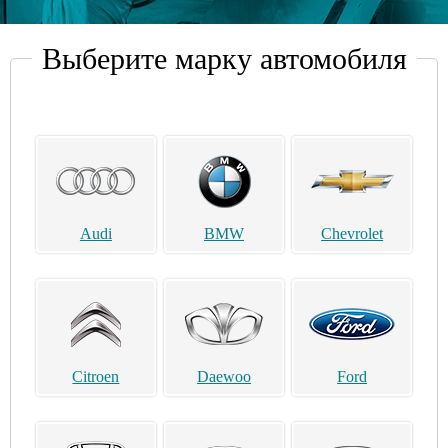
Выберите марку автомобиля
Audi
BMW
Chevrolet
Citroen
Daewoo
Ford