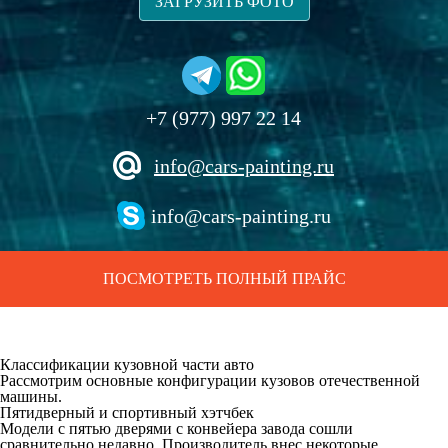
ЗАГРУЗИТЬ ФОТО
+7 (977) 997 22 14
info@cars-painting.ru
info@cars-painting.ru
ПОСМОТРЕТЬ ПОЛНЫЙ ПРАЙС
Классификации кузовной части авто
Рассмотрим основные конфигурации кузовов отечественной
машины.
Пятидверный и спортивный хэтчбек
Модели с пятью дверями с конвейера завода сошли
сравнительно недавно. Производитель внес некоторые