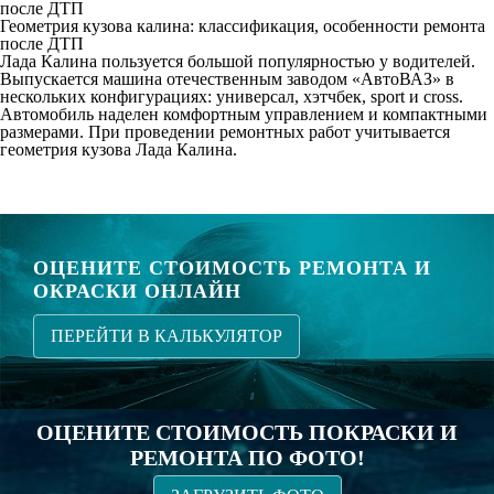
после ДТП
Геометрия кузова калина: классификация, особенности ремонта
после ДТП
Лада Калина пользуется большой популярностью у водителей.
Выпускается машина отечественным заводом «АвтоВАЗ» в
нескольких конфигурациях: универсал, хэтчбек, sport и cross.
Автомобиль наделен комфортным управлением и компактными
размерами. При проведении ремонтных работ учитывается
геометрия кузова Лада Калина.
ОЦЕНИТЕ СТОИМОСТЬ РЕМОНТА И
ОКРАСКИ ОНЛАЙН
ПЕРЕЙТИ В КАЛЬКУЛЯТОР
ОЦЕНИТЕ СТОИМОСТЬ ПОКРАСКИ И
РЕМОНТА ПО ФОТО!