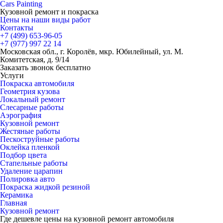
Cars
Painting
Кузовной ремонт и покраска
Цены на наши виды работ
Контакты
+7 (499)
653-96-05
+7 (977)
997 22 14
Московская обл., г. Королёв, мкр. Юбилейный, ул. М.
Комитетская, д. 9/14
Заказать звонок бесплатно
Услуги
Покраска автомобиля
Геометрия кузова
Локальный ремонт
Слесарные работы
Аэрография
Кузовной ремонт
Жестяные работы
Пескоструйные работы
Оклейка пленкой
Подбор цвета
Стапельные работы
Удаление царапин
Полировка авто
Покраска жидкой резиной
Керамика
Главная
Кузовной ремонт
Где дешевле цены на кузовной ремонт автомобиля