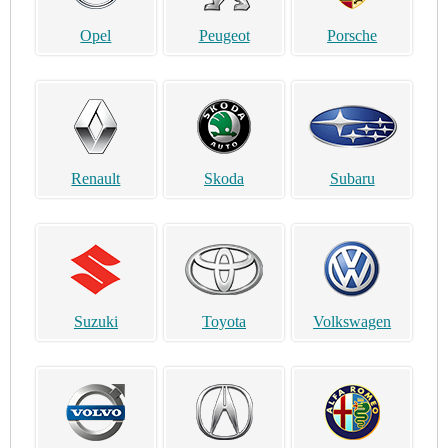
Opel
Peugeot
Porsche
Renault
Skoda
Subaru
Suzuki
Toyota
Volkswagen