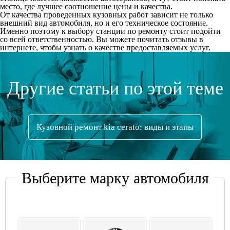
место, где лучшее соотношение цены и качества.
От качества проведенных кузовных работ зависит не только
внешний вид автомобиля, но и его техническое состояние.
Именно поэтому к выбору станции по ремонту стоит подойти
со всей ответственностью. Вы можете почитать отзывы в
интернете, чтобы узнать о качестве предоставляемых услуг.
Другие статьи по этой теме
Кузовной ремонт kia cerato: виды и этапы
Выберите марку автомобиля