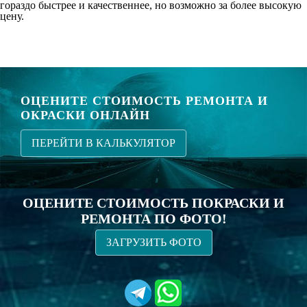
гораздо быстрее и качественнее, но возможно за более высокую
цену.
ОЦЕНИТЕ СТОИМОСТЬ РЕМОНТА И
ОКРАСКИ ОНЛАЙН
ПЕРЕЙТИ В КАЛЬКУЛЯТОР
ОЦЕНИТЕ СТОИМОСТЬ ПОКРАСКИ И
РЕМОНТА ПО ФОТО!
ЗАГРУЗИТЬ ФОТО