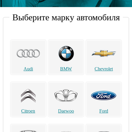
Выберите марку автомобиля
Audi
BMW
Chevrolet
Citroen
Daewoo
Ford