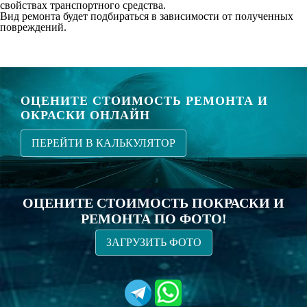
свойствах транспортного средства.
Вид ремонта будет подбираться в зависимости от полученных
повреждений.
ОЦЕНИТЕ СТОИМОСТЬ РЕМОНТА И
ОКРАСКИ ОНЛАЙН
ПЕРЕЙТИ В КАЛЬКУЛЯТОР
ОЦЕНИТЕ СТОИМОСТЬ ПОКРАСКИ И
РЕМОНТА ПО ФОТО!
ЗАГРУЗИТЬ ФОТО