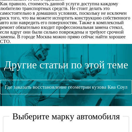
Как правило, стоимость данной услуги доступна каждому
любителю транспортных средств. Не стоит делать это
самостоятельно в домашних условиях, поскольку не исключен
риск того, что вы можете испортить конструкцию собственного
авто или навредить его поверхностям. Также в комплексный
ремонт обязательно входит профессиональная замена стекол,
если вдруг они были сильно повреждены и требуют срочной
замены. В городе Москва можно прямо сейчас найти хорошее
СТО.
Другие статьи по этой теме
Где заказать восстановление геометрии кузова Киа Соул
Выберите марку автомобиля