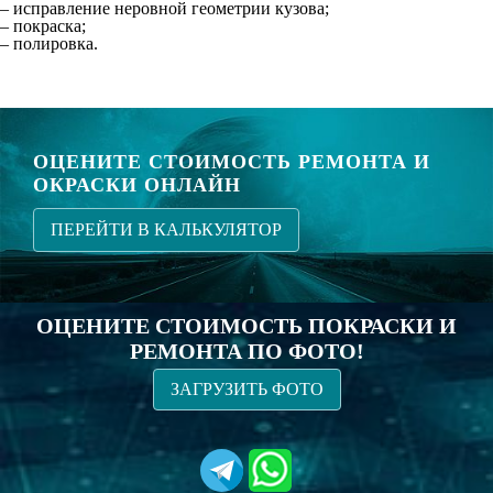
– исправление неровной геометрии кузова;
– покраска;
– полировка.
ОЦЕНИТЕ СТОИМОСТЬ РЕМОНТА И
ОКРАСКИ ОНЛАЙН
ПЕРЕЙТИ В КАЛЬКУЛЯТОР
ОЦЕНИТЕ СТОИМОСТЬ ПОКРАСКИ И
РЕМОНТА ПО ФОТО!
ЗАГРУЗИТЬ ФОТО