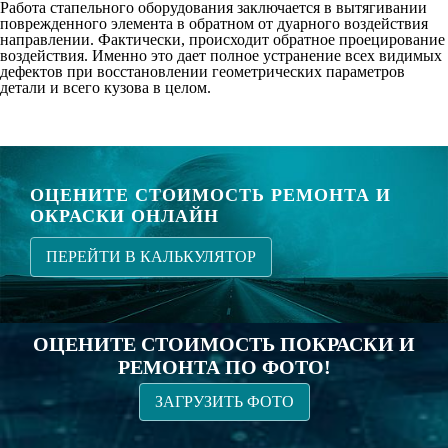
Работа стапельного оборудования заключается в вытягивании
поврежденного элемента в обратном от дуарного воздействия
направлении. Фактически, происходит обратное проецирование
воздействия. Именно это дает полное устранение всех видимых
дефектов при восстановлении геометрических параметров
детали и всего кузова в целом.
ОЦЕНИТЕ СТОИМОСТЬ РЕМОНТА И
ОКРАСКИ ОНЛАЙН
ПЕРЕЙТИ В КАЛЬКУЛЯТОР
ОЦЕНИТЕ СТОИМОСТЬ ПОКРАСКИ И
РЕМОНТА ПО ФОТО!
ЗАГРУЗИТЬ ФОТО