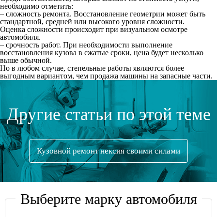
необходимо отметить:
– сложность ремонта. Восстановление геометрии может быть
стандартной, средней или высокого уровня сложности.
Оценка сложности происходит при визуальном осмотре
автомобиля.
– срочность работ. При необходимости выполнение
восстановления кузова в сжатые сроки, цена будет несколько
выше обычной.
Но в любом случае, степельные работы являются более
выгодным вариантом, чем продажа машины на запасные части.
Другие статьи по этой теме
Кузовной ремонт нексия своими силами
Выберите марку автомобиля