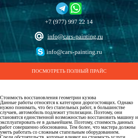
+7 (977) 997 22 14
info@cars-painting.ru
info@cars-painting.ru
ПОСМОТРЕТЬ ПОЛНЫЙ ПРАЙС
Стоимость восстановления геометрии кузова
Данные работы относятся к категории дорогостоящих. Однако
нужно понимать, что без стапельных работ, в большинстве
случаев, автомобиль подлежит утилизации. Поэтому, они
становятся единственной возможностью восстановить машину и
эксплуатировать ее в дальнейшем. Поэтому, стоимость данных
работ совершенно обоснованна. Тем более, что мастера должны
уметь работать со сложным стапельным оборудованием.
Среди обстоятельств, которые влияют на стоимость услуги,