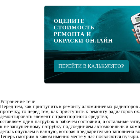
ОЦЕНИТЕ
СТОИМОСТЬ
РЕМОНТА И
ОКРАСКИ ОНЛАЙН
ПЕРЕЙТИ В КАЛЬКУЛЯТОР
Устранение течи
Перед тем, как приступить к ремонту алюминиевых радиаторов а
протечку, то перед тем, как приступить к ремонту радиаторов о
демонтировать элемент с транспортного средства;
оставляем один патрубок в рабочем состоянии, а остальные заг
к не заглушенному патрубку подсоединяем автомобильный комп
деталь опускаем в ванную, которая предварительно заполнена в
Теперь смотрим в каком именно месте у нас появляются пузыри.