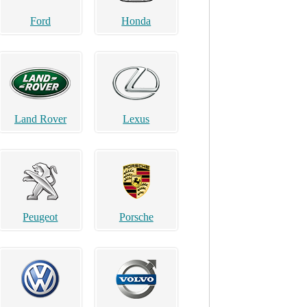
Ford
Honda
Land Rover
Lexus
Peugeot
Porsche