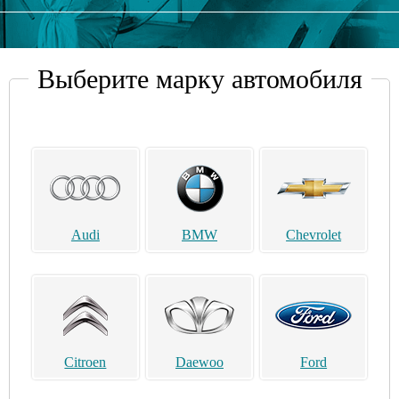
Выберите марку автомобиля
Audi
BMW
Chevrolet
Citroen
Daewoo
Ford