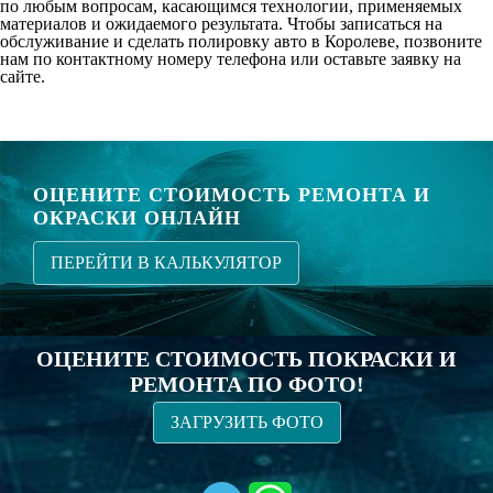
по любым вопросам, касающимся технологии, применяемых
материалов и ожидаемого результата. Чтобы записаться на
обслуживание и сделать полировку авто в Королеве, позвоните
нам по контактному номеру телефона или оставьте заявку на
сайте.
ОЦЕНИТЕ СТОИМОСТЬ РЕМОНТА И
ОКРАСКИ ОНЛАЙН
ПЕРЕЙТИ В КАЛЬКУЛЯТОР
ОЦЕНИТЕ СТОИМОСТЬ ПОКРАСКИ И
РЕМОНТА ПО ФОТО!
ЗАГРУЗИТЬ ФОТО