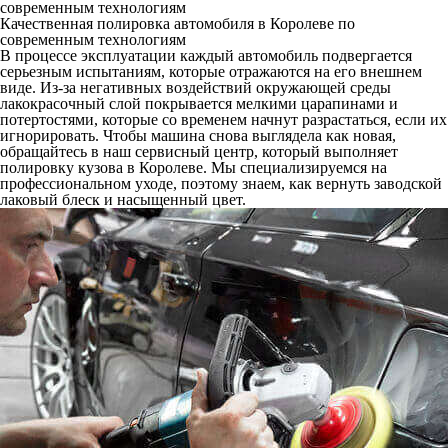
современным технологиям
Качественная полировка автомобиля в Королеве по
современным технологиям
В процессе эксплуатации каждый автомобиль подвергается
серьезным испытаниям, которые отражаются на его внешнем
виде. Из-за негативных воздействий окружающей среды
лакокрасочный слой покрывается мелкими царапинами и
потертостями, которые со временем начнут разрастаться, если их
игнорировать. Чтобы машина снова выглядела как новая,
обращайтесь в наш сервисный центр, который выполняет
полировку кузова в Королеве. Мы специализируемся на
профессиональном уходе, поэтому знаем, как вернуть заводской
лаковый блеск и насыщенный цвет.