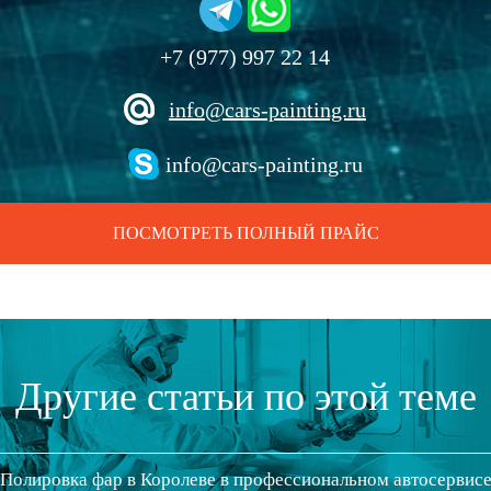
+7 (977) 997 22 14
info@cars-painting.ru
info@cars-painting.ru
ПОСМОТРЕТЬ ПОЛНЫЙ ПРАЙС
Другие статьи по этой теме
Полировка фар в Королеве в профессиональном автосервис