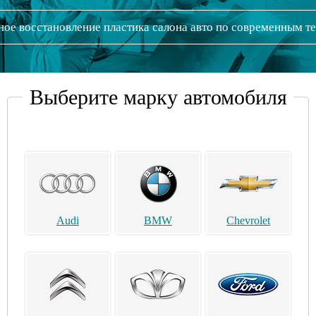
ное восстановление пластика салона авто по современным т
Выберите марку автомобиля
Audi
BMW
Chevrolet