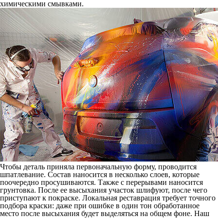
химическими смывками.
Чтобы деталь приняла первоначальную форму, проводится
шпатлевание. Состав наносится в несколько слоев, которые
поочередно просушиваются. Также с перерывами наносится
грунтовка. После ее высыхания участок шлифуют, после чего
приступают к покраске. Локальная реставрация требует точного
подбора краски: даже при ошибке в один тон обработанное
место после высыхания будет выделяться на общем фоне. Наш