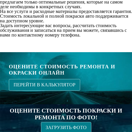
предлагаем только оптимальные решения, которые на самом
деле необходимы в конкретных случаях.
На все услуги и расходные материалы предоставляется гарантия.
Стоимость локальной и полной покраски авто поддерживается
на доступном уровне.
Задать интересующие вас вопросы, рассчитать стоимость
обслуживания и записаться на прием вы можете, связавшись с
нами по контактному номеру телефона.
ОЦЕНИТЕ СТОИМОСТЬ РЕМОНТА И
ОКРАСКИ ОНЛАЙН
ПЕРЕЙТИ В КАЛЬКУЛЯТОР
ОЦЕНИТЕ СТОИМОСТЬ ПОКРАСКИ И
РЕМОНТА ПО ФОТО!
ЗАГРУЗИТЬ ФОТО