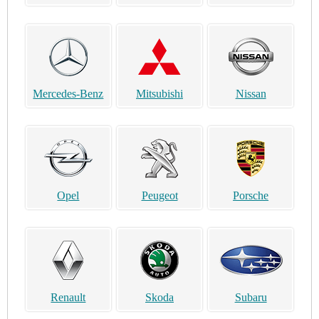
Mercedes-Benz
Mitsubishi
Nissan
Opel
Peugeot
Porsche
Renault
Skoda
Subaru