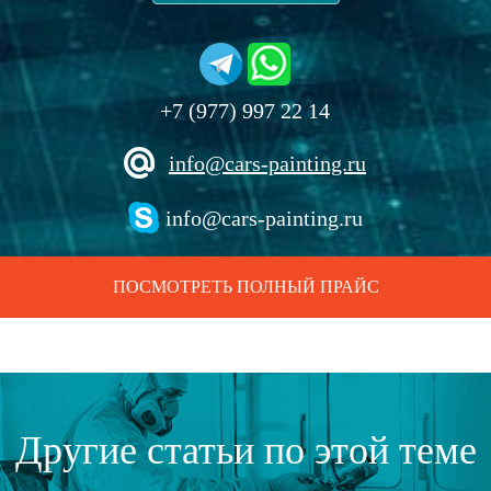
+7 (977) 997 22 14
info@cars-painting.ru
info@cars-painting.ru
ПОСМОТРЕТЬ ПОЛНЫЙ ПРАЙС
Другие статьи по этой теме