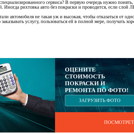
х специализированного сервиса? В первую очередь нужно понять,
. Иногда рихтовка авто без покраски и проводится, если слой Л
али автомобиля не такая уж и высокая, чтобы отказаться от одн
 заказывать услугу, пользоваться ей в полной мере, получать 
ОЦЕНИТЕ
СТОИМОСТЬ
ПОКРАСКИ И
РЕМОНТА ПО ФОТО!
ЗАГРУЗИТЬ ФОТО
ПОСМОТРЕТ