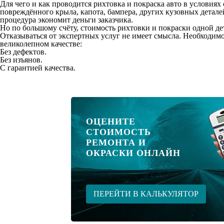
Для чего и как проводится рихтовка и покраска авто в условия
повреждённого крыла, капота, бампера, других кузовных деталей
процедура экономит деньги заказчика.
Но по большому счёту, стоимость рихтовки и покраски одной дет
Отказываться от экспертных услуг не имеет смысла. Необходимо
великолепном качестве:
Без дефектов.
Без изъянов.
С гарантией качества.
ОЦЕНИТЕ
СТОИМОСТЬ
РЕМОНТА И
ОКРАСКИ ОНЛАЙН
ПЕРЕЙТИ В КАЛЬКУЛЯТОР