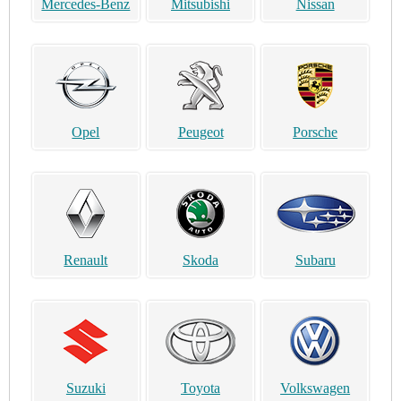
Mercedes-Benz
Mitsubishi
Nissan
Opel
Peugeot
Porsche
Renault
Skoda
Subaru
Suzuki
Toyota
Volkswagen