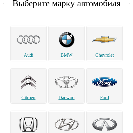
Выберите марку автомобиля
Audi
BMW
Chevrolet
Citroen
Daewoo
Ford