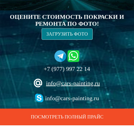
ОЦЕНИТЕ СТОИМОСТЬ ПОКРАСКИ И
РЕМОНТА ПО ФОТО!
ЗАГРУЗИТЬ ФОТО
+7 (977) 997 22 14
info@cars-painting.ru
info@cars-painting.ru
ПОСМОТРЕТЬ ПОЛНЫЙ ПРАЙС