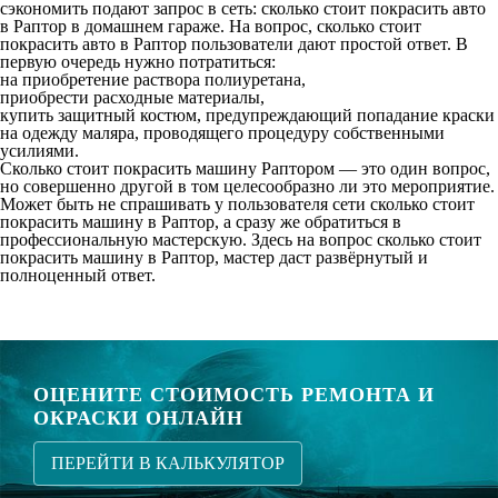
сэкономить подают запрос в сеть: сколько стоит покрасить авто
в Раптор в домашнем гараже. На вопрос, сколько стоит
покрасить авто в Раптор пользователи дают простой ответ. В
первую очередь нужно потратиться:
на приобретение раствора полиуретана,
приобрести расходные материалы,
купить защитный костюм, предупреждающий попадание краски
на одежду маляра, проводящего процедуру собственными
усилиями.
Сколько стоит покрасить машину Раптором — это один вопрос,
но совершенно другой в том целесообразно ли это мероприятие.
Может быть не спрашивать у пользователя сети сколько стоит
покрасить машину в Раптор, а сразу же обратиться в
профессиональную мастерскую. Здесь на вопрос сколько стоит
покрасить машину в Раптор, мастер даст развёрнутый и
полноценный ответ.
ОЦЕНИТЕ СТОИМОСТЬ РЕМОНТА И
ОКРАСКИ ОНЛАЙН
ПЕРЕЙТИ В КАЛЬКУЛЯТОР