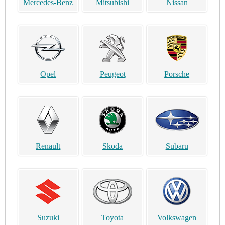
Mercedes-Benz
Mitsubishi
Nissan
Opel
Peugeot
Porsche
Renault
Skoda
Subaru
Suzuki
Toyota
Volkswagen