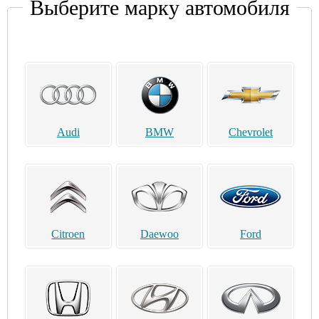
Выберите марку автомобиля
Audi
BMW
Chevrolet
Citroen
Daewoo
Ford