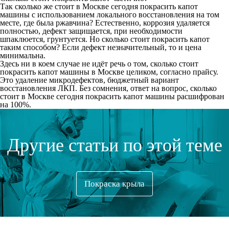
Так сколько же стоит в Москве сегодня покрасить капот
машины с использованием локального восстановления на том
месте, где была ржавчина? Естественно, коррозия удаляется
полностью, дефект защищается, при необходимости
шпаклюется, грунтуется. Но сколько стоит покрасить капот
таким способом? Если дефект незначительный, то и цена
минимальна.
Здесь ни в коем случае не идёт речь о том, сколько стоит
покрасить капот машины в Москве целиком, согласно прайсу.
Это удаление микродефектов, бюджетный вариант
восстановления ЛКП. Без сомнения, ответ на вопрос, сколько
стоит в Москве сегодня покрасить капот машины расшифрован
на 100%.
Другие статьи по этой теме
Покраска крыла