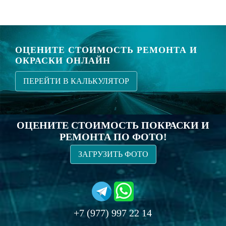
ОЦЕНИТЕ СТОИМОСТЬ РЕМОНТА И
ОКРАСКИ ОНЛАЙН
ПЕРЕЙТИ В КАЛЬКУЛЯТОР
ОЦЕНИТЕ СТОИМОСТЬ ПОКРАСКИ И
РЕМОНТА ПО ФОТО!
ЗАГРУЗИТЬ ФОТО
+7 (977) 997 22 14