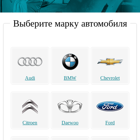
Выберите марку автомобиля
Audi
BMW
Chevrolet
Citroen
Daewoo
Ford