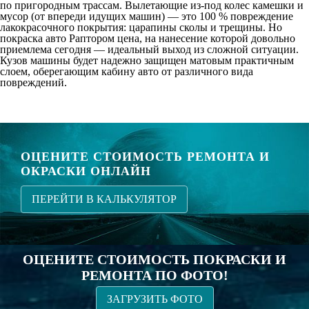
по пригородным трассам. Вылетающие из-под колес камешки и
мусор (от впереди идущих машин) — это 100 % повреждение
лакокрасочного покрытия: царапины сколы и трещины. Но
покраска авто Раптором цена
, на нанесение которой довольно
приемлема сегодня — идеальный выход из сложной ситуации.
Кузов машины будет надежно защищен матовым практичным
слоем, оберегающим кабину авто от различного вида
повреждений.
ОЦЕНИТЕ СТОИМОСТЬ РЕМОНТА И
ОКРАСКИ ОНЛАЙН
ПЕРЕЙТИ В КАЛЬКУЛЯТОР
ОЦЕНИТЕ СТОИМОСТЬ ПОКРАСКИ И
РЕМОНТА ПО ФОТО!
ЗАГРУЗИТЬ ФОТО