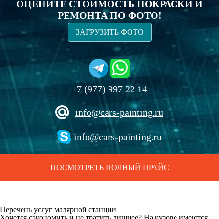
ОЦЕНИТЕ СТОИМОСТЬ ПОКРАСКИ И
РЕМОНТА ПО ФОТО!
ЗАГРУЗИТЬ ФОТО
+7 (977) 997 22 14
info@cars-painting.ru
info@cars-painting.ru
ПОСМОТРЕТЬ ПОЛНЫЙ ПРАЙС
Перечень услуг малярной станции
Хочется сэкономить и не тратить лишнее? На кузове имеются