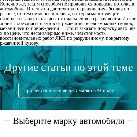
Конечно же, таким способом не проводится покраска потолка в
автомобиле. И цены на две техники окрашивания абсолютно
разные, но тем не менее и первая, и вторая манипуляции
позволяют защитить агрегат от дальнейшего разрушения. И если
хочется обезопасить кузов от ржавчины, всевозможных сколов,
механических повреждений — стоит заказать покраску авто line
x по цене, что несоизмеримо ниже, чем стоимость
восстановительных работ ЛКП по разрушенному, покрытому
ржавчиной кузову.
Другие статьи по этой теме
Профессиональный автомаляр в Москве
Выберите марку автомобиля