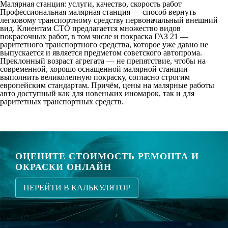
Малярная станция: услуги, качество, скорость работ
Профессиональная
малярная станция
— способ вернуть
легковому транспортному средству первоначальный внешний
вид. Клиентам СТО предлагается множество видов
покрасочных работ, в том числе и покраска ГАЗ 21 —
раритетного транспортного средства, которое уже давно не
выпускается и является предметом советского автопрома.
Преклонный возраст агрегата — не препятствие, чтобы на
современной, хорошо оснащенной малярной станции
выполнить великолепную покраску, согласно строгим
европейским стандартам. Причём, цены на малярные работы
авто доступный как для новеньких иномарок, так и для
раритетных транспортных средств.
ОЦЕНИТЕ СТОИМОСТЬ РЕМОНТА И
ОКРАСКИ ОНЛАЙН
ПЕРЕЙТИ В КАЛЬКУЛЯТОР