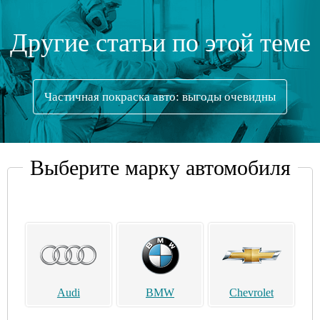
Другие статьи по этой теме
Частичная покраска авто: выгоды очевидны
Выберите марку автомобиля
Audi
BMW
Chevrolet