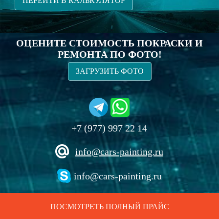
ПЕРЕЙТИ В КАЛЬКУЛЯТОР
ОЦЕНИТЕ СТОИМОСТЬ ПОКРАСКИ И
РЕМОНТА ПО ФОТО!
ЗАГРУЗИТЬ ФОТО
+7 (977) 997 22 14
info@cars-painting.ru
info@cars-painting.ru
ПОСМОТРЕТЬ ПОЛНЫЙ ПРАЙС