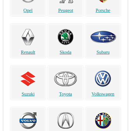
Opel
Peugeot
Porsche
Renault
Skoda
Subaru
Suzuki
Toyota
Volkswagen