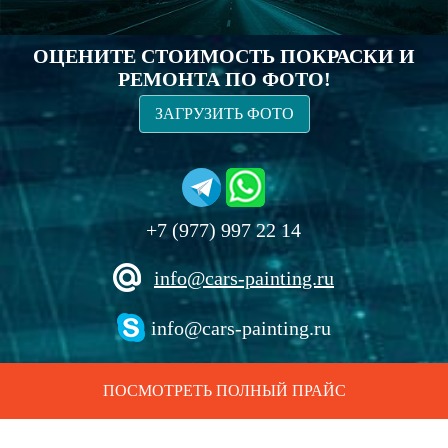
ОЦЕНИТЕ СТОИМОСТЬ ПОКРАСКИ И
РЕМОНТА ПО ФОТО!
ЗАГРУЗИТЬ ФОТО
+7 (977) 997 22 14
info@cars-painting.ru
info@cars-painting.ru
ПОСМОТРЕТЬ ПОЛНЫЙ ПРАЙС