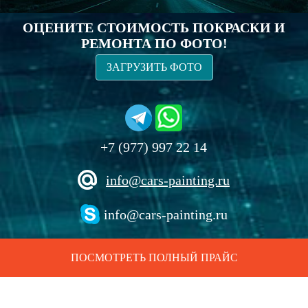
ОЦЕНИТЕ СТОИМОСТЬ ПОКРАСКИ И
РЕМОНТА ПО ФОТО!
ЗАГРУЗИТЬ ФОТО
+7 (977) 997 22 14
info@cars-painting.ru
info@cars-painting.ru
ПОСМОТРЕТЬ ПОЛНЫЙ ПРАЙС