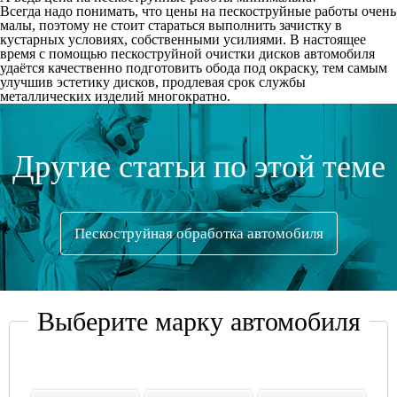
Всегда надо понимать, что цены на пескоструйные работы очень
малы, поэтому не стоит стараться выполнить зачистку в
кустарных условиях, собственными усилиями. В настоящее
время с помощью пескоструйной очистки дисков автомобиля
удаётся качественно подготовить обода под окраску, тем самым
улучшив эстетику дисков, продлевая срок службы
металлических изделий многократно.
Другие статьи по этой теме
Пескоструйная обработка автомобиля
Выберите марку автомобиля