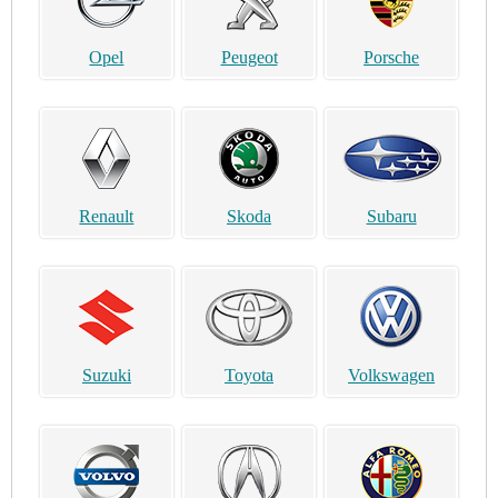
Opel
Peugeot
Porsche
Renault
Skoda
Subaru
Suzuki
Toyota
Volkswagen