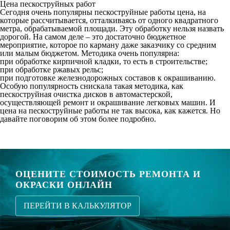
Цена пескоструйных работ
Сегодня очень популярны пескоструйные работы цена, на
которые рассчитывается, отталкиваясь от одного квадратного
метра, обрабатываемой площади. Эту обработку нельзя назвать
дорогой. На самом деле – это достаточно бюджетное
мероприятие, которое по карману даже заказчику со средним
или малым бюджетом. Методика очень популярна:
при обработке кирпичной кладки, то есть в строительстве;
при обработке ржавых рельс;
при подготовке железнодорожных составов к окрашиванию.
Особую популярность снискала такая методика, как
пескоструйная очистка дисков в автомастерской,
осуществляющей ремонт и окрашивание легковых машин. И
цена на пескоструйные работы не так высока, как кажется. Но
давайте поговорим об этом более подробно.
ОЦЕНИТЕ СТОИМОСТЬ РЕМОНТА И
ОКРАСКИ ОНЛАЙН
ПЕРЕЙТИ В КАЛЬКУЛЯТОР