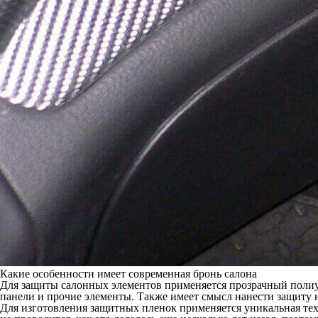
Какие особенности имеет современная бронь салона
Для защиты салонных элементов применяется прозрачный полиу
панели и прочие элементы. Также имеет смысл нанести защиту
Для изготовления защитных пленок применяется уникальная тех