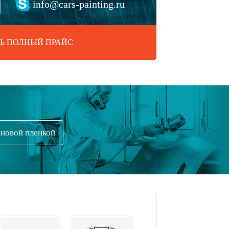
info@cars-painting.ru
Ь ПОЛНЫЙ ПРАЙС
ановой пленкой