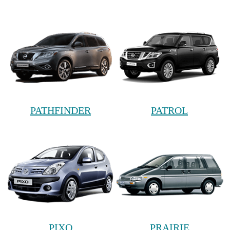
PATHFINDER
PATROL
PIXO
PRAIRIE