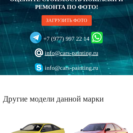
РЕМОНТА ПО ФОТО!
ЗАГРУЗИТЬ ФОТО
+7 (977) 997 22 14
info@cars-painting.ru
info@cars-painting.ru
Другие модели данной марки