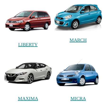
MARCH
LIBERTY
MAXIMA
MICRA