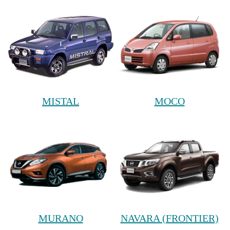
MISTAL
MOCO
MURANO
NAVARA (FRONTIER)