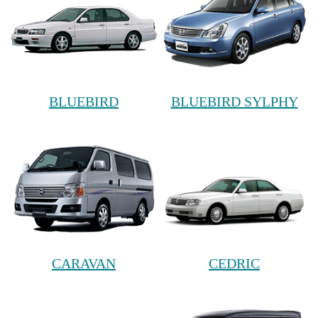
BLUEBIRD
BLUEBIRD SYLPHY
CARAVAN
CEDRIC