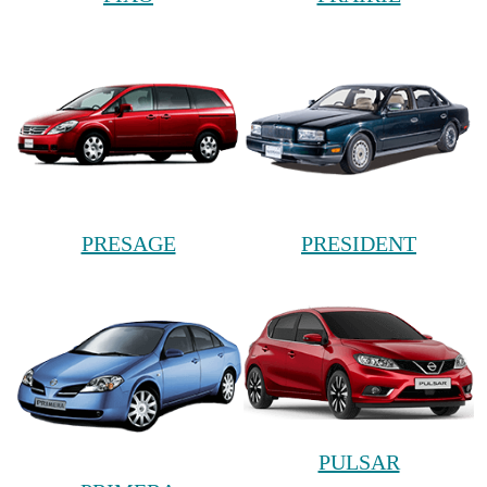
PRESAGE
PRESIDENT
PULSAR