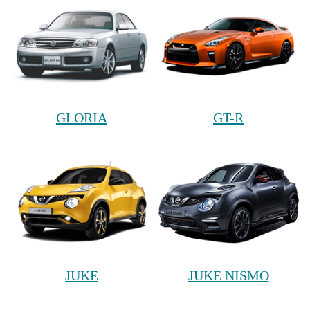
GLORIA
GT-R
JUKE
JUKE NISMO