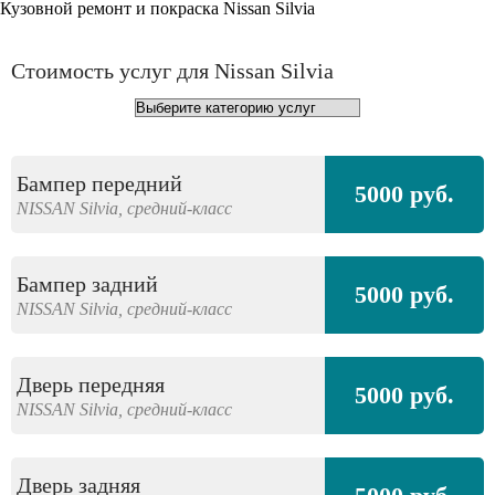
Кузовной ремонт и покраска Nissan Silvia
Стоимость услуг для Nissan Silvia
Бампер передний
5000 руб.
NISSAN
Silvia,
средний-класс
Бампер задний
5000 руб.
NISSAN
Silvia,
средний-класс
Дверь передняя
5000 руб.
NISSAN
Silvia,
средний-класс
Дверь задняя