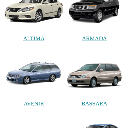
ALTIMA
ARMADA
AVENIR
BASSARA