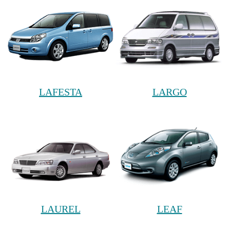
LAFESTA
LARGO
LAUREL
LEAF