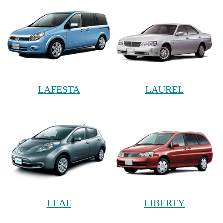
LAFESTA
LAUREL
LEAF
LIBERTY