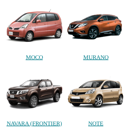
MOCO
MURANO
NAVARA (FRONTIER)
NOTE