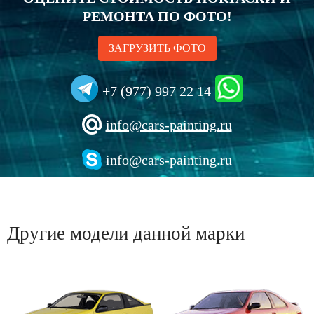
РЕМОНТА ПО ФОТО!
ЗАГРУЗИТЬ ФОТО
+7 (977) 997 22 14
info@cars-painting.ru
info@cars-painting.ru
Другие модели данной марки