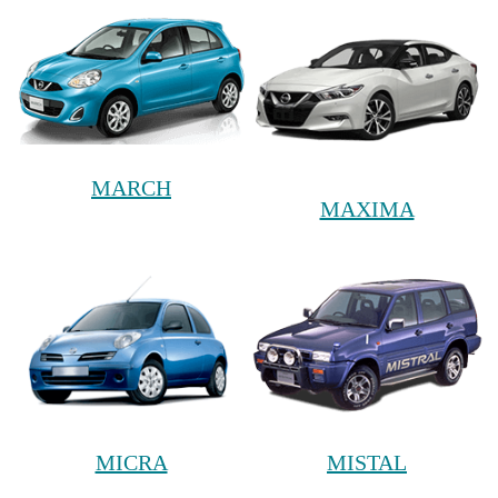
MARCH
MAXIMA
MICRA
MISTAL