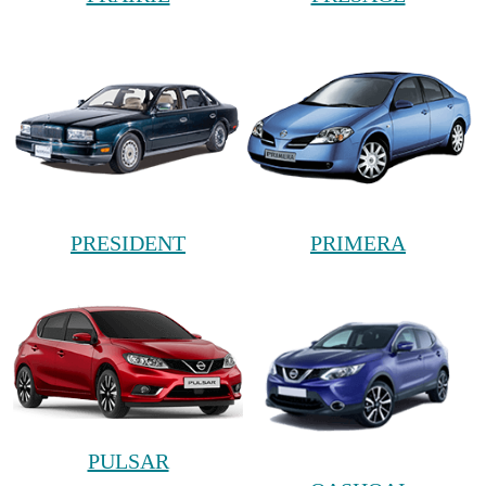
PRESIDENT
PRIMERA
PULSAR