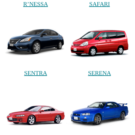
R’NESSA
SAFARI
SENTRA
SERENA