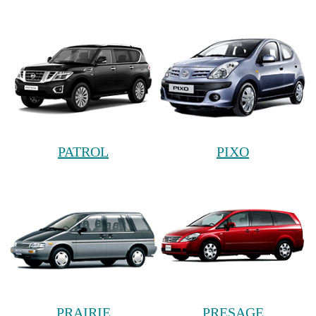
PATROL
PIXO
PRAIRIE
PRESAGE