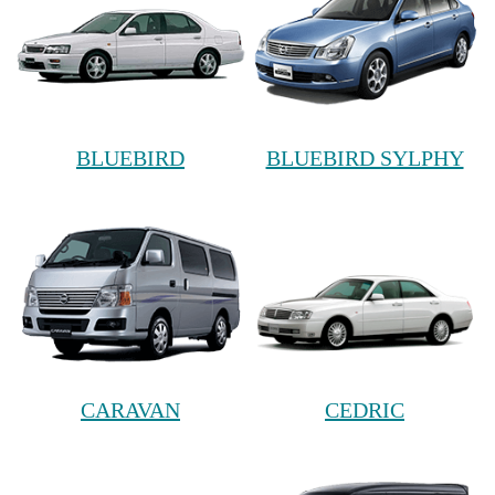
BLUEBIRD
BLUEBIRD SYLPHY
CARAVAN
CEDRIC