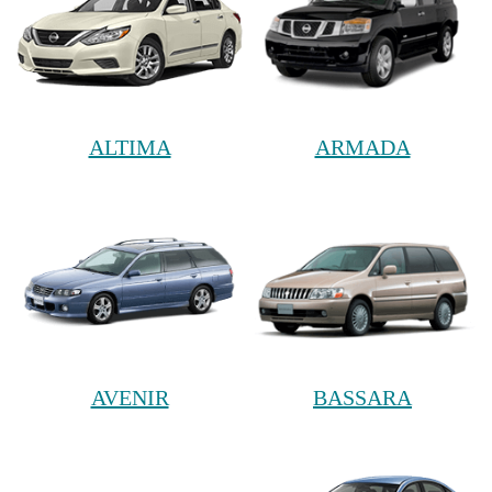
ALTIMA
ARMADA
AVENIR
BASSARA