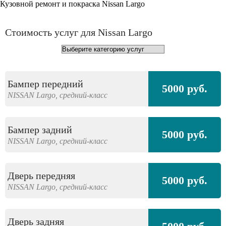
Кузовной ремонт и покраска Nissan Largo
Стоимость услуг для Nissan Largo
Бампер передний
5000 руб.
NISSAN
Largo,
средний-класс
Бампер задний
5000 руб.
NISSAN
Largo,
средний-класс
Дверь передняя
5000 руб.
NISSAN
Largo,
средний-класс
Дверь задняя