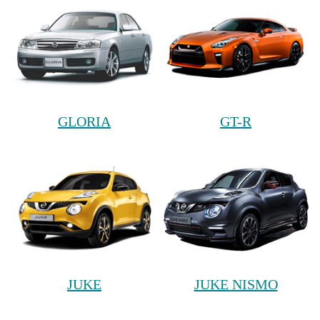
GLORIA
GT-R
JUKE
JUKE NISMO